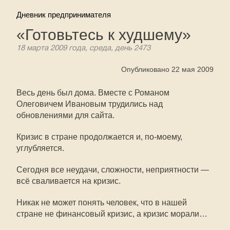
Дневник предпринимателя
«Готовьтесь к худшему»
18 марта 2009 года, среда, день 2473
Опубликовано 22 мая 2009
Весь день был дома. Вместе с Романом
Олеговичем Ивановым трудились над
обновлениями для сайта.
Кризис в стране продолжается и,
по-моему
,
углубляется.
Сегодня все неудачи, сложности, неприятности —
всё сваливается на кризис.
Никак не может понять человек, что в нашей
стране не финансовый кризис, а кризис морали…