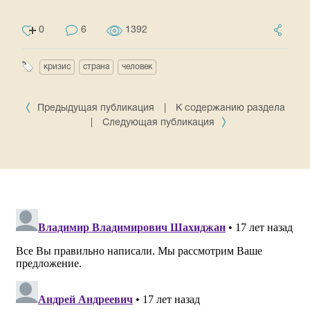
0
6
1392
кризис
страна
человек
Предыдущая публикация
|
К содержанию раздела
|
Следующая публикация