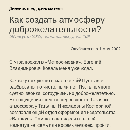
Дневник предпринимателя
Как создать атмосферу
доброжелательности?
26 августа 2002, понедельник, день 106
Опубликовано 1 мая 2002
С утра поехал в «Метрос-медиа». Евгений
Владимирович Коваль меня уже ждал.
Как же у них уютно в мастерской! Пусть все
разбросано, но чисто, пыли нет. Пусть немного
суетно  звонки, сотрудники, но доброжелательно.
Нет ощущения спешки, нервозности. Такая же
атмосфера у Татьяны Николаевны Костериной,
возглавляющей отдел оформления издательства
«Вагриус». Помню, они сидели в тесной
комнатушке  семь или восемь человек, пройти,