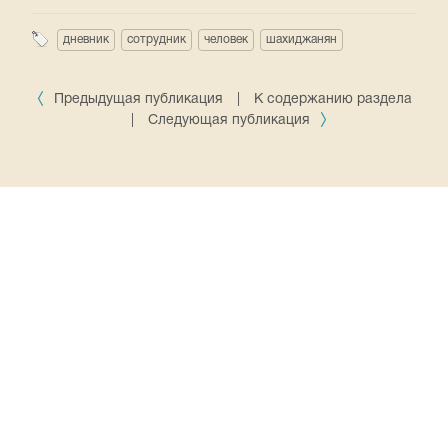
дневник
сотрудник
человек
шахиджанян
Предыдущая публикация
|
К содержанию раздела
|
Следующая публикация