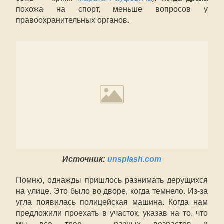
похожа на спорт, меньше вопросов у
правоохранительных органов.
Источник:
unsplash.com
Помню, однажды пришлось разнимать дерущихся
на улице. Это было во дворе, когда темнело. Из-за
угла появилась полицейская машина. Когда нам
предложили проехать в участок, указав на то, что