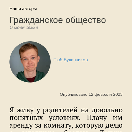
Наши авторы
Гражданское общество
О моей семье
Глеб Буланников
Опубликовано 12 февраля 2023
Я живу у родителей на довольно
понятных условиях. Плачу им
аренду за комнату, которую делю