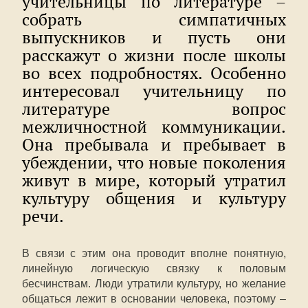
учительницы по литературе –
собрать симпатичных
выпускников и пусть они
расскажут о жизни после школы
во всех подробностях. Особенно
интересовал учительницу по
литературе вопрос
межличностной коммуникации.
Она пребывала и пребывает в
убеждении, что новые поколения
живут в мире, который утратил
культуру общения и культуру
речи.
В связи с этим она проводит вполне понятную,
линейную логическую связку к половым
бесчинствам. Люди утратили культуру, но желание
общаться лежит в основании человека, поэтому –