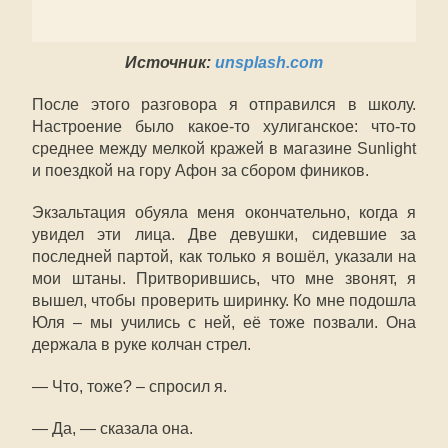
Источник:
unsplash.com
После этого разговора я отправился в школу.
Настроение было какое-то хулиганское: что-то
среднее между мелкой кражей в магазине Sunlight
и поездкой на гору Афон за сбором фиников.
Экзальтация обуяла меня окончательно, когда я
увидел эти лица. Две девушки, сидевшие за
последней партой, как только я вошёл, указали на
мои штаны. Притворившись, что мне звонят, я
вышел, чтобы проверить ширинку. Ко мне подошла
Юля – мы учились с ней, её тоже позвали. Она
держала в руке колчан стрел.
— Что, тоже? – спросил я.
— Да, — сказала она.