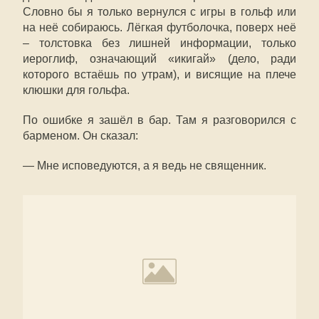
Словно бы я только вернулся с игры в гольф или
на неё собираюсь. Лёгкая футболочка, поверх неё
– толстовка без лишней информации, только
иероглиф, означающий «икигай» (дело, ради
которого встаёшь по утрам), и висящие на плече
клюшки для гольфа.
По ошибке я зашёл в бар. Там я разговорился с
барменом. Он сказал:
— Мне исповедуются, а я ведь не священник.