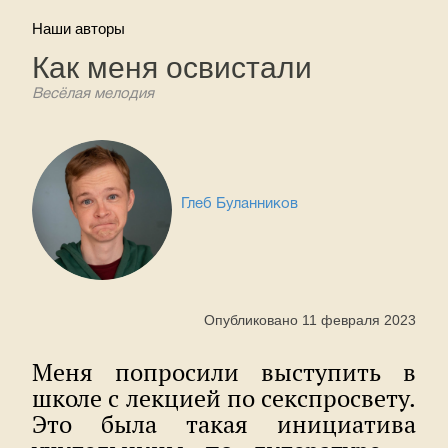
Наши авторы
Как меня освистали
Весёлая мелодия
Глеб Буланников
Опубликовано 11 февраля 2023
Меня попросили выступить в
школе с лекцией по секспросвету.
Это была такая инициатива