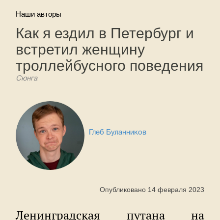
Наши авторы
Как я ездил в Петербург и
встретил женщину
троллейбусного поведения
Сюнга
Глеб Буланников
Опубликовано 14 февраля 2023
Ленинградская путана на