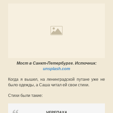
Мост в Санкт-Петербурге. Источник:
unsplash.com
Когда я вышел, на ленинградской путане уже не
было одежды, а Саша читал ей свои стихи.
Стихи были такие:
ЧЕРЕПАХА