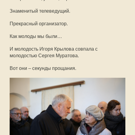
Знаменитый телеведущий.
Прекрасный организатор.
Как молоды мы были…
И молодость Игоря Крылова совпала с
молодостью Сергея Муратова.
Вот они – секунды прощания.