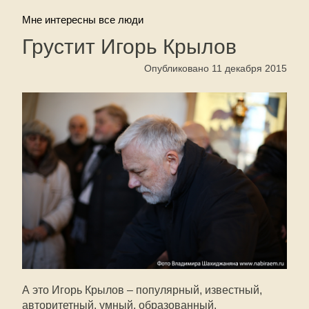
Мне интересны все люди
Грустит Игорь Крылов
Опубликовано 11 декабря 2015
А это Игорь Крылов – популярный, известный,
авторитетный, умный, образованный.