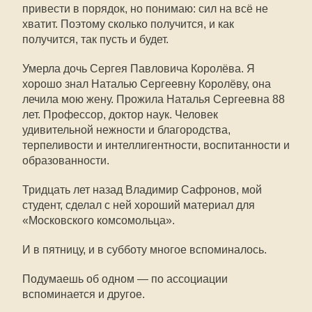
привести в порядок, но понимаю: сил на всё не
хватит. Поэтому сколько получится, и как
получится, так пусть и будет.
Умерла дочь Сергея Павловича Королёва. Я
хорошо знал Наталью Сергеевну Королёву, она
лечила мою жену. Прожила Наталья Сергеевна 88
лет. Профессор, доктор наук. Человек
удивительной нежности и благородства,
терпеливости и интеллигентности, воспитанности и
образованности.
Тридцать лет назад Владимир Сафронов, мой
студент, сделал с ней хороший материал для
«Московского комсомольца».
И в пятницу, и в субботу многое вспоминалось.
Подумаешь об одном — по ассоциации
вспоминается и другое.