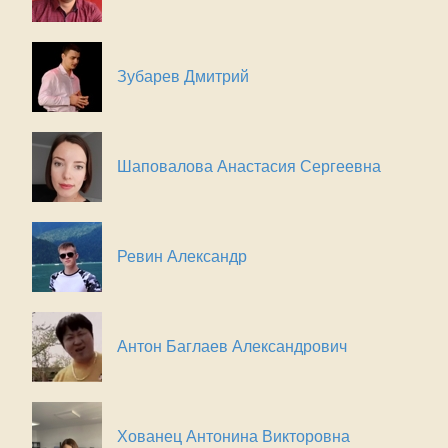
Зубарев Дмитрий
Шаповалова Анастасия Сергеевна
Ревин Александр
Антон Баглаев Александрович
Хованец Антонина Викторовна