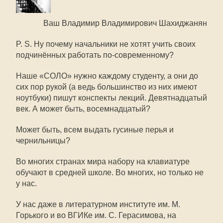
Ваш Владимир Владимирович Шахиджанян
P. S. Ну почему начальники не хотят учить своих
подчинённых работать по-современному?
Наше «СОЛО» нужно каждому студенту, а они до
сих пор рукой (а ведь большинство из них имеют
ноутбуки) пишут конспекты лекций. Девятнадцатый
век. А может быть, восемнадцатый?
Может быть, всем выдать гусиные перья и
чернильницы?
Во многих странах мира набору на клавиатуре
обучают в средней школе. Во многих, но только не
у нас.
У нас даже в литературном институте им. М.
Горького и во ВГИКе им. С. Герасимова, на