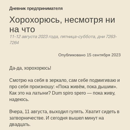
Дневник предпринимателя
Хорохорюсь, несмотря ни
на что
11-12 августа 2023 года, пятница-суббота, дни 7263-
7264
Опубликовано 15 сентября 2023
Да-да, хорохорюсь!
Смотрю на себя в зеркало, сам себе подмигиваю и
про себя произношу: «Пока живём, пока дышим».
Как это на латыни? Dum spiro spero — пока живу,
надеюсь.
Вчера, 11 августа, выходил гулять. Хватит сидеть в
затворничестве. И сегодня вышел минут на
двадцать.