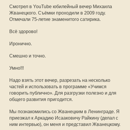
Смотрел в YouTube юбилейный вечер Михаила
Жванецкого. Съёмки проходили в 2009 году.
Отмечали 75-летие знаменитого сатирика.
Всё здорово!
Иронично.
Смешно и точно.
Умно!!!
Надо взять этот вечер, разрезать на несколько
частей и использовать в программе «Учимся
говорить публично». Для разгрузки полезно и для
общего развития пригодится.
Мы познакомились со Жванецким в Ленинграде. Я
приезжал к Аркадию Исааковичу Райкину (делал с
ним интервью), он меня и представил Жванецкому.