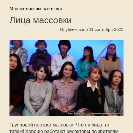
Мне интересны все люди
Лица массовки
Опубликовано 11 сентября 2023
Групповой портрет массовки. Что ни лицо, то
типаж! Хорошо работают редакторы по зрителям