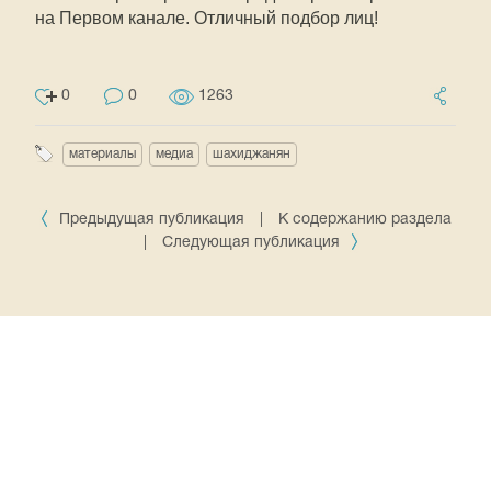
на Первом канале. Отличный подбор лиц!
0
0
1263
материалы
медиа
шахиджанян
Предыдущая публикация
|
К содержанию раздела
|
Следующая публикация