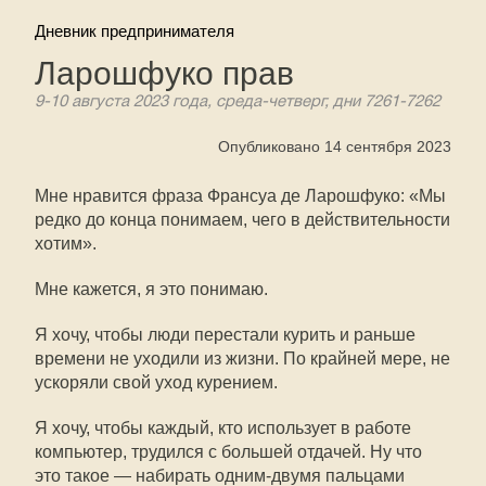
Дневник предпринимателя
Ларошфуко прав
9-10 августа 2023 года, среда-четверг, дни 7261-7262
Опубликовано 14 сентября 2023
Мне нравится фраза Франсуа де Ларошфуко: «Мы
редко до конца понимаем, чего в действительности
хотим».
Мне кажется, я это понимаю.
Я хочу, чтобы люди перестали курить и раньше
времени не уходили из жизни. По крайней мере, не
ускоряли свой уход курением.
Я хочу, чтобы каждый, кто использует в работе
компьютер, трудился с большей отдачей. Ну что
это такое — набирать одним-двумя пальцами