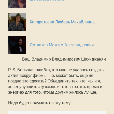
Кондратьева Любовь Михайловна
Сотников Максим Александрович
Ваш Владимир Владимирович Шахиджанян
P. S. Большая ошибка, что мне не удалось создать
актив вокруг фирмы. Но, может быть, ещё не
поздно это сделать? Объединить тех, кто, как и я,
хочет улучшить эту жизнь и готов тратить время и
энергию для того, чтобы другим жилось лучше.
Надо будет подумать на эту тему.