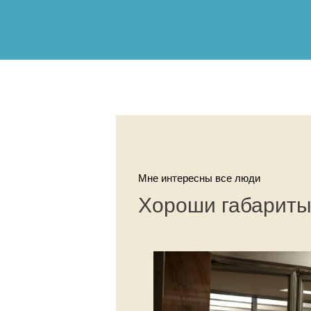
Мне интересны все люди
Хороши габариты