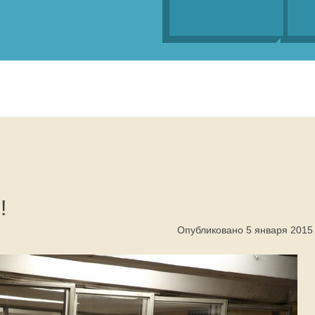
!
Опубликовано 5 января 2015