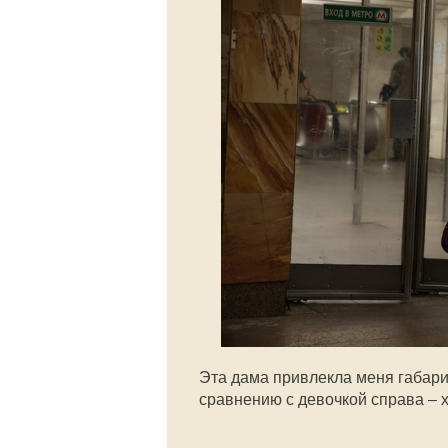
Эта дама привлекла меня габари
сравнению с девочкой справа – х