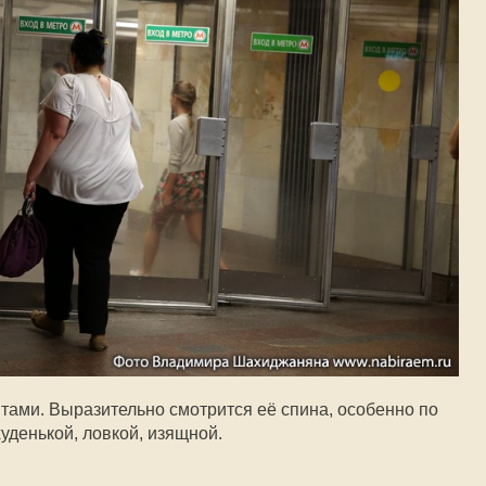
тами. Выразительно смотрится её спина, особенно по
уденькой, ловкой, изящной.