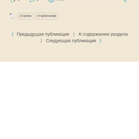
сталин
сталинизм
Предыдущая публикация
|
К содержанию раздела
|
Следующая публикация