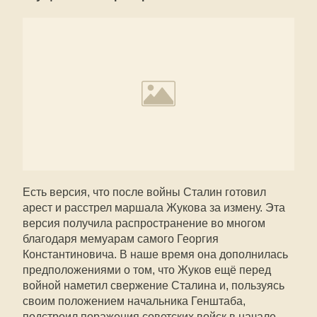
Есть версия, что после войны Сталин готовил
арест и расстрел маршала Жукова за измену. Эта
версия получила распространение во многом
благодаря мемуарам самого Георгия
Константиновича. В наше время она дополнилась
предположениями о том, что Жуков ещё перед
войной наметил свержение Сталина и, пользуясь
своим положением начальника Генштаба,
подстроил поражения советских войск в начале