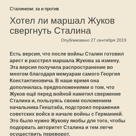
Сталинизм: за и против
Хотел ли маршал Жуков
свергнуть Сталина
Опубликовано 27 сентября 2019
Есть версия, что после войны Сталин готовил
арест и расстрел маршала Жукова за измену.
Эта версия получила распространение во
многом благодаря мемуарам самого Георгия
Константиновича. В наше время она
дополнилась предположениями о том, что
Жуков ещё перед войной наметил свержение
Сталина и, пользуясь своим положением
начальника Генштаба, подстроил поражения
советских войск в начале войны с Германией.
Это было нужно Жукову якобы для того, чтобы
подорвать авторитет Сталина и тем легче
осуществить переворот.