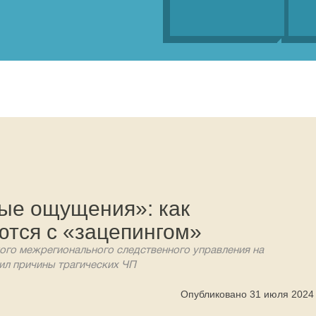
вые ощущения»: как
ются с «зацепингом»
ого межрегионального следственного управления на
ил причины трагических ЧП
Опубликовано 31 июля 2024