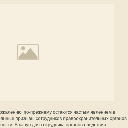
сожалению, по-прежнему остаются частым явлением в
тоянные призывы сотрудников правоохранительных органов
ости. В канун дня сотрудника органов следствия