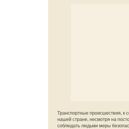
Транспортные происшествия, к 
нашей стране, несмотря на пос
соблюдать людьми меры безопасн