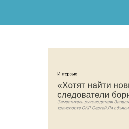
Интервью
«Хотят найти но
следователи бор
Заместитель руководителя Западн
транспорте СКР Сергей Ли объясн