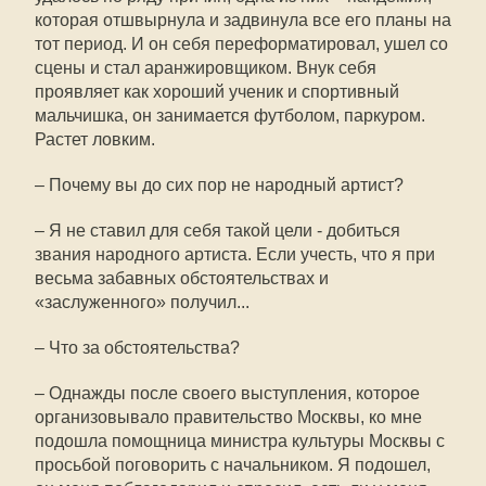
которая отшвырнула и задвинула все его планы на
тот период. И он себя переформатировал, ушел со
сцены и стал аранжировщиком. Внук себя
проявляет как хороший ученик и спортивный
мальчишка, он занимается футболом, паркуром.
Растет ловким.
– Почему вы до сих пор не народный артист?
– Я не ставил для себя такой цели - добиться
звания народного артиста. Если учесть, что я при
весьма забавных обстоятельствах и
«заслуженного» получил...
– Что за обстоятельства?
– Однажды после своего выступления, которое
организовывало правительство Москвы, ко мне
подошла помощница министра культуры Москвы с
просьбой поговорить с начальником. Я подошел,