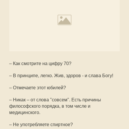
– Как смотрите на цифру 70?
– В принципе, легко. Жив, здоров - и слава Богу!
– Отмечаете этот юбилей?
– Никак – от слова "совсем". Есть причины
философского порядка, в том числе и
медицинского.
– Не употребляете спиртное?