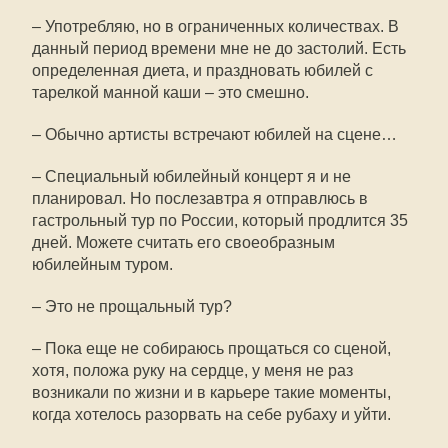
– Употребляю, но в ограниченных количествах. В
данный период времени мне не до застолий. Есть
определенная диета, и праздновать юбилей с
тарелкой манной каши – это смешно.
– Обычно артисты встречают юбилей на сцене…
– Специальный юбилейный концерт я и не
планировал. Но послезавтра я отправлюсь в
гастрольный тур по России, который продлится 35
дней. Можете считать его своеобразным
юбилейным туром.
– Это не прощальный тур?
– Пока еще не собираюсь прощаться со сценой,
хотя, положа руку на сердце, у меня не раз
возникали по жизни и в карьере такие моменты,
когда хотелось разорвать на себе рубаху и уйти.