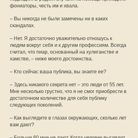
фониаторы, честь им и хвала.
– Вы никогда не были замечены ни в каких
скандалах.
– Нет. Я достаточно уважительно отношусь к
людям вокруг себя и к другим профессиям. Всегда
считал, что пиар, основанный на хулиганстве и
хамстве, – ниже моего достоинства.
– Кто сейчас ваша публика, вы знаете ее?
– Здесь никакого секрета нет – это люди от 55 лет.
Мне несколько грустно, что я не смог приобрести в
достаточном количестве для себя публику
следующих поколений.
– Как выглядите в глазах окружающих, сколько лет
вам дают?
– Больше 60 мне не дают. Когда человек выглядит