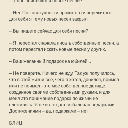
– У вас появляются новые песни?
– Нет. По совокупности прожитого и пережитого
для себя я тему новых песен закрыл.
– Вы пишете сейчас для себя песни?
– Я перестал сначала писать собственные песни, а
потом перестал искать новые песни у других.
– Ваш желанный подарок на юбилей...
– Не поверите. Ничего не жду. Так уж получилось,
что в этой жизни все, чего я хотел, добился, поимел
или не поимел - это мое собственное детище,
созданное своими собственными руками, и для
меня это понимание подарка по жизни не
сложилось. Я не из тех, кто избалован подарками.
Достижениями – да, подарками – нет.
БЛИЦ: