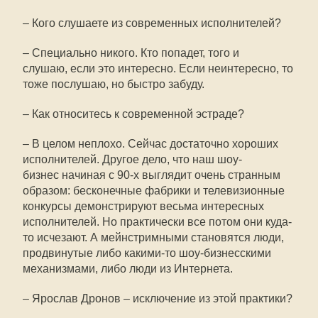
– Кого слушаете из современных исполнителей?
– Специально никого. Кто попадет, того и
слушаю, если это интересно. Если неинтересно, то
тоже послушаю, но быстро забуду.
– Как относитесь к современной эстраде?
– В целом неплохо. Сейчас достаточно хороших
исполнителей. Другое дело, что наш шоу-
бизнес начиная с 90-х выглядит очень странным
образом: бесконечные фабрики и телевизионные
конкурсы демонстрируют весьма интересных
исполнителей. Но практически все потом они куда-
то исчезают. А мейнстримными становятся люди,
продвинутые либо какими-то шоу-бизнесскими
механизмами, либо люди из Интернета.
– Ярослав Дронов – исключение из этой практики?