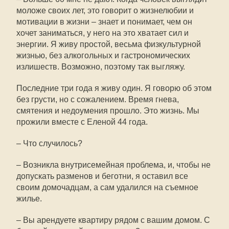
моложе своих лет, это говорит о жизнелюбии и
мотивации в жизни – знает и понимает, чем он
хочет заниматься, у него на это хватает сил и
энергии. Я живу простой, весьма физкультурной
жизнью, без алкогольных и гастрономических
излишеств. Возможно, поэтому так выгляжу.
Последние три года я живу один. Я говорю об этом
без грусти, но с сожалением. Время гнева,
смятения и недоумения прошло. Это жизнь. Мы
прожили вместе с Еленой 44 года.
– Что случилось?
– Возникла внутрисемейная проблема, и, чтобы не
допускать разменов и беготни, я оставил все
своим домочадцам, а сам удалился на съемное
жилье.
– Вы арендуете квартиру рядом с вашим домом. С