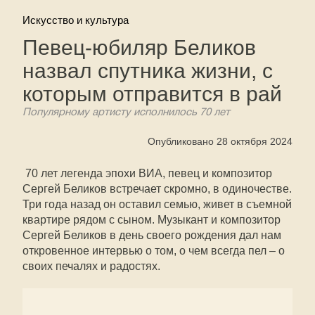
Искусство и культура
Певец-юбиляр Беликов
назвал спутника жизни, с
которым отправится в рай
Популярному артисту исполнилось 70 лет
Опубликовано 28 октября 2024
70 лет легенда эпохи ВИА, певец и композитор
Сергей Беликов встречает скромно, в одиночестве.
Три года назад он оставил семью, живет в съемной
квартире рядом с сыном. Музыкант и композитор
Сергей Беликов в день своего рождения дал нам
откровенное интервью о том, о чем всегда пел – о
своих печалях и радостях.