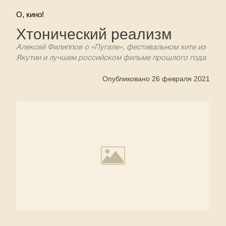
О, кино!
Хтонический реализм
Алексей Филиппов о «Пугале», фестивальном хите из
Якутии и лучшем российском фильме прошлого года
Опубликовано 26 февраля 2021