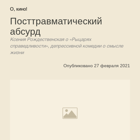
О, кино!
Посттравматический
абсурд
Ксения Рождественская о «Рыцарях
справедливости», депрессивной комедии о смысле
жизни
Опубликовано 27 февраля 2021