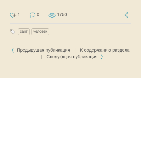
1
0
1750
сайт
человек
Предыдущая публикация
|
К содержанию раздела
|
Следующая публикация