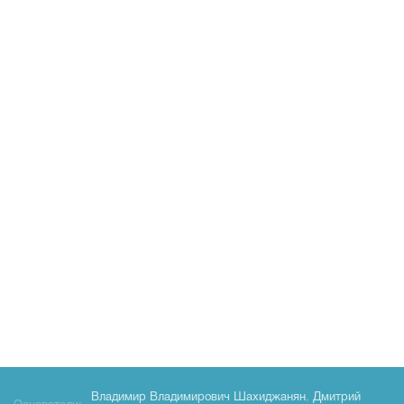
Владимир Владимирович Шахиджанян
,
Дмитрий