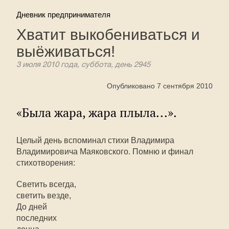
Дневник предпринимателя
Хватит выкобениваться и
выёживаться!
3 июля 2010 года, суббота, день 2945
Опубликовано 7 сентября 2010
«Была жара, жара плыла...».
Целый день вспоминал стихи Владимира
Владимировича Маяковского. Помню и финал
стихотворения:
Светить всегда,
светить везде,
До дней
последних