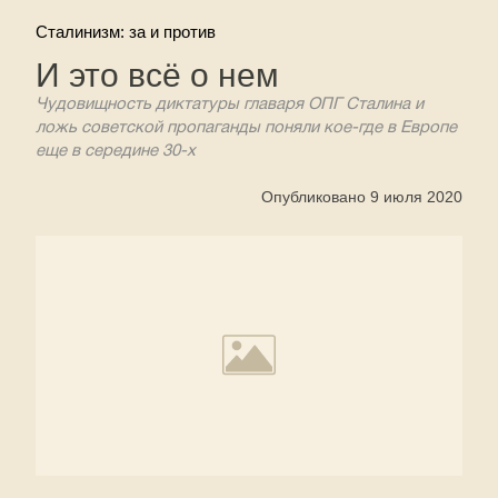
Сталинизм: за и против
И это всё о нем
Чудовищность диктатуры главаря ОПГ Сталина и
ложь советской пропаганды поняли кое-где в Европе
еще в середине 30-х
Опубликовано 9 июля 2020