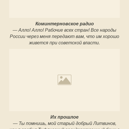
Коминтерновское радио
— Алло! Алло! Рабочие всех стран! Все народы
России через меня передают вам, что им хорошо
живется при советской власти.
Их прошлое
— Ты помнишь, мой старый добрый Литвинов,