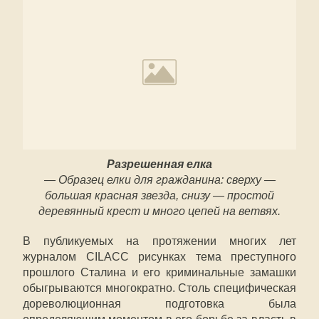
Разрешенная елка
— Образец елки для гражданина: сверху —
большая красная звезда, снизу — простой
деревянный крест и много цепей на ветвях.
В публикуемых на протяжении многих лет
журналом CILACC рисунках тема преступного
прошлого Сталина и его криминальные замашки
обыгрываются многократно. Столь специфическая
дореволюционная подготовка была