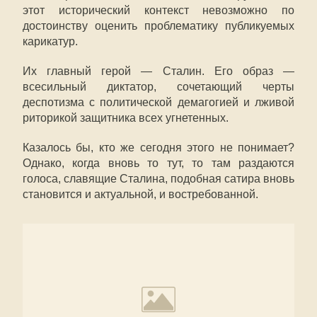
этот исторический контекст невозможно по
достоинству оценить проблематику публикуемых
карикатур.
Их главный герой — Сталин. Его образ —
всесильный диктатор, сочетающий черты
деспотизма с политической демагогией и лживой
риторикой защитника всех угнетенных.
Казалось бы, кто же сегодня этого не понимает?
Однако, когда вновь то тут, то там раздаются
голоса, славящие Сталина, подобная сатира вновь
становится и актуальной, и востребованной.