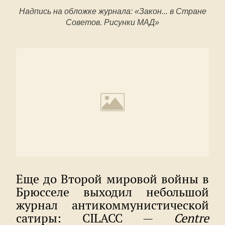
Надпись на обложке журнала: «Закон... в Стране
Советов. Рисунки МАД»
Еще до Второй мировой войны в
Брюсселе выходил небольшой
журнал антикоммунистической
сатиры: CILACC —
Centre