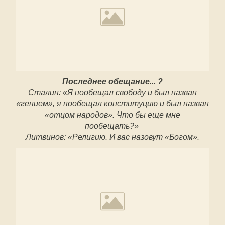
Последнее обещание... ?
Сталин: «Я пообещал свободу и был назван
«гением», я пообещал конституцию и был назван
«отцом народов». Что бы еще мне
пообещать?»
Литвинов: «Религию. И вас назовут «Богом».