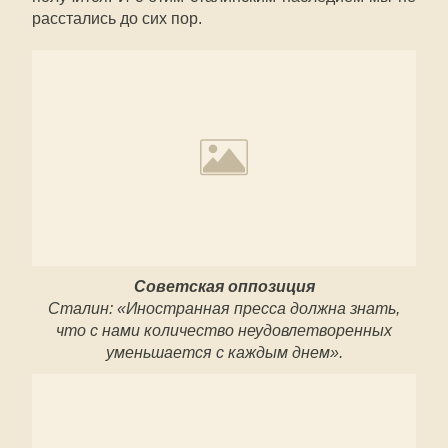
расстались до сих пор.
Советская оппозиция
Сталин: «Иностранная пресса должна знать,
что с нами количество неудовлетворенных
уменьшается с каждым днем».