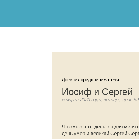
Дневник предпринимателя
Иосиф и Сергей
5 марта 2020 года, четверг, день 59
Я помню этот день, он для меня
день умер и великий Сергей Сер