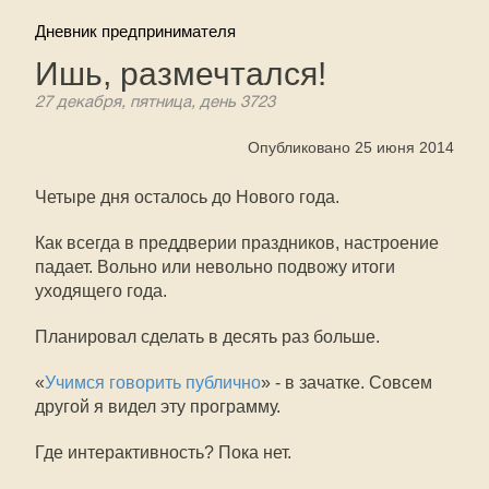
Дневник предпринимателя
Ишь, размечтался!
27 декабря, пятница, день 3723
Опубликовано 25 июня 2014
Четыре дня осталось до Нового года.
Как всегда в преддверии праздников, настроение
падает. Вольно или невольно подвожу итоги
уходящего года.
Планировал сделать в десять раз больше.
«
Учимся говорить публично
» - в зачатке. Совсем
другой я видел эту программу.
Где интерактивность? Пока нет.