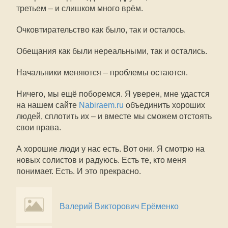
третьем – и слишком много врём.
Очковтирательство как было, так и осталось.
Обещания как были нереальными, так и остались.
Начальники меняются – проблемы остаются.
Ничего, мы ещё поборемся. Я уверен, мне удастся
на нашем сайте
Nabiraem.ru
объединить хороших
людей, сплотить их – и вместе мы сможем отстоять
свои права.
А хорошие люди у нас есть. Вот они. Я смотрю на
новых солистов и радуюсь. Есть те, кто меня
понимает. Есть. И это прекрасно.
Валерий Викторович Ерёменко