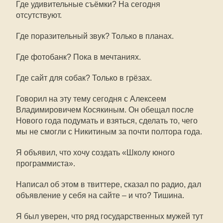
Где удивительные съёмки? На сегодня
отсутствуют.
Где поразительный звук? Только в планах.
Где фотобанк? Пока в мечтаниях.
Где сайт для собак? Только в грёзах.
Говорил на эту тему сегодня с Алексеем
Владимировичем Косякиным. Он обещал после
Нового года подумать и взяться, сделать то, чего
мы не смогли с Никитиным за почти полтора года.
Я объявил, что хочу создать «Школу юного
программиста».
Написал об этом в твиттере, сказал по радио, дал
объявление у себя на сайте – и что? Тишина.
Я был уверен, что ряд государственных мужей тут