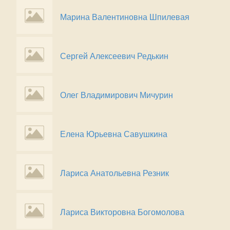
Марина Валентиновна Шпилевая
Сергей Алексеевич Редькин
Олег Владимирович Мичурин
Елена Юрьевна Cавушкина
Лариса Анатольевна Резник
Лариса Викторовна Богомолова