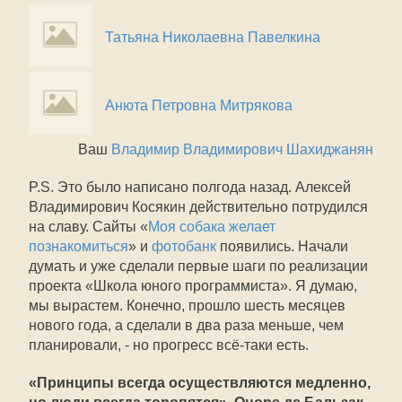
Татьяна Николаевна Павелкина
Анюта Петровна Митрякова
Ваш
Владимир Владимирович Шахиджанян
P.S. Это было написано полгода назад. Алексей
Владимирович Косякин действительно потрудился
на славу. Сайты «
Моя собака желает
познакомиться
» и
фотобанк
появились. Начали
думать и уже сделали первые шаги по реализации
проекта «Школа юного программиста». Я думаю,
мы вырастем. Конечно, прошло шесть месяцев
нового года, а сделали в два раза меньше, чем
планировали, - но прогресс всё-таки есть.
«Принципы всегда осуществляются медленно,