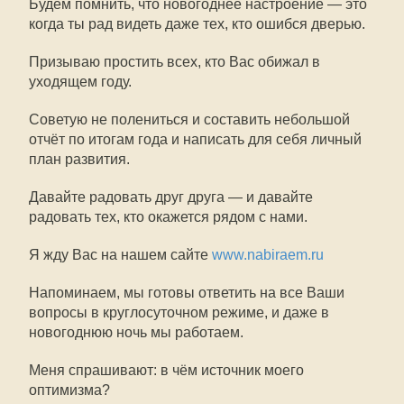
Будем помнить, что новогоднее настроение — это
когда ты рад видеть даже тех, кто ошибся дверью.
Призываю простить всех, кто Вас обижал в
уходящем году.
Советую не полениться и составить небольшой
отчёт по итогам года и написать для себя личный
план развития.
Давайте радовать друг друга — и давайте
радовать тех, кто окажется рядом с нами.
Я жду Вас на нашем сайте
www.nabiraem.ru
Напоминаем, мы готовы ответить на все Ваши
вопросы в круглосуточном режиме, и даже в
новогоднюю ночь мы работаем.
Меня спрашивают: в чём источник моего
оптимизма?