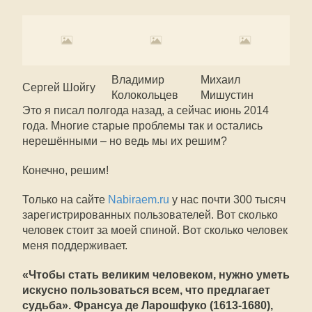
Владимир
Михаил
Сергей Шойгу
Колокольцев
Мишустин
Это я писал полгода назад, а сейчас июнь 2014
года. Многие старые проблемы так и остались
нерешёнными – но ведь мы их решим?
Конечно, решим!
Только на сайте
Nabiraem.ru
у нас почти 300 тысяч
зарегистрированных пользователей. Вот сколько
человек стоит за моей спиной. Вот сколько человек
меня поддерживает.
«Чтобы стать великим человеком, нужно уметь
искусно пользоваться всем, что предлагает
судьба». Франсуа де Ларошфуко (1613-1680),