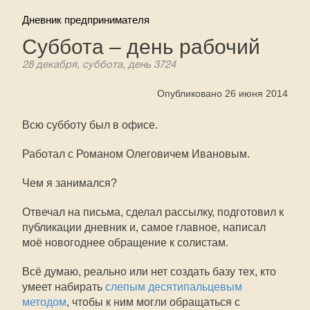
Дневник предпринимателя
Суббота – день рабочий
28 декабря, суббота, день 3724
Опубликовано 26 июня 2014
Всю субботу был в офисе.
Работал с Романом Олеговичем Ивановым.
Чем я занимался?
Отвечал на письма, сделал рассылку, подготовил к
публикации дневник и, самое главное, написал
моё новогоднее обращение к солистам.
Всё думаю, реально или нет создать базу тех, кто
умеет набирать
слепым десятипальцевым
методом
, чтобы к ним могли обращаться с