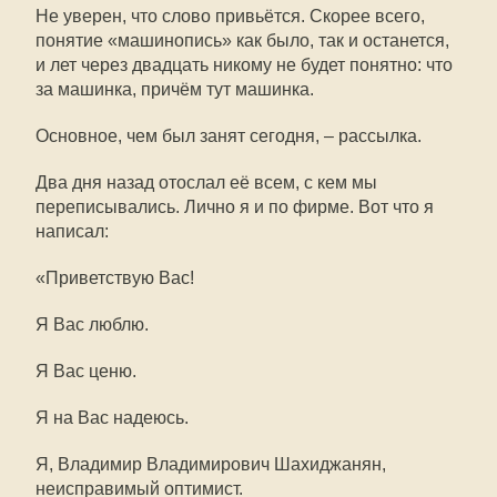
Не уверен, что слово привьётся. Скорее всего,
понятие «машинопись» как было, так и останется,
и лет через двадцать никому не будет понятно: что
за машинка, причём тут машинка.
Основное, чем был занят сегодня, – рассылка.
Два дня назад отослал её всем, с кем мы
переписывались. Лично я и по фирме. Вот что я
написал:
«Приветствую Вас!
Я Вас люблю.
Я Вас ценю.
Я на Вас надеюсь.
Я, Владимир Владимирович Шахиджанян,
неисправимый оптимист.