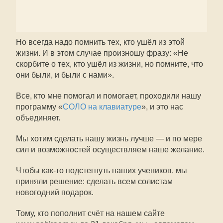
Но всегда надо помнить тех, кто ушёл из этой
жизни. И в этом случае произношу фразу: «Не
скорбите о тех, кто ушёл из жизни, но помните, что
они были, и были с нами».
Все, кто мне помогал и помогает, проходили нашу
программу «
СОЛО на клавиатуре
», и это нас
объединяет.
Мы хотим сделать нашу жизнь лучше — и по мере
сил и возможностей осуществляем наше желание.
Чтобы как-то подстегнуть наших учеников, мы
приняли решение: сделать всем солистам
новогодний подарок.
Тому, кто пополнит счёт на нашем сайте