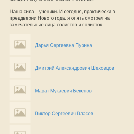
Наша сила – ученики. И сегодня, практически в
преддверии Нового года, я опять смотрел на
замечательные лица солистов и солисток.
Дарья Сергеевна Пурина
Дмитрий Александрович Шеховцов
Марат Мукаевич Бекенов
Виктор Сергеевич Власов