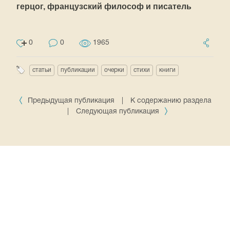
герцог, французский философ и писатель
0
0
1965
статьи
публикации
очерки
стихи
книги
Предыдущая публикация
|
К содержанию раздела
|
Следующая публикация