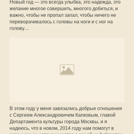
Новый год — это всегда улыбка, это надежда, это
желание многое совершить, многого добиться, и
важно, чтобы не пропал запал, чтобы ничего не
переворачивалось с головы на ноги и с ног на
голову…
В этом году у меня завязались добрые отношения
с Сергеем Александровичем Капковым, главой
Департамента культуры города Москвы, и я
надеюсь, что в новом, 2014 году нам помогут в