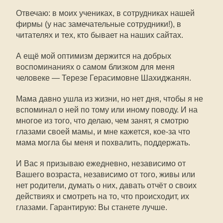
Отвечаю: в моих учениках, в сотрудниках нашей
фирмы (у нас замечательные сотрудники!), в
читателях и тех, кто бывает на наших сайтах.
А ещё мой оптимизм держится на добрых
воспоминаниях о самом близком для меня
человеке — Терезе Герасимовне Шахиджанян.
Мама давно ушла из жизни, но нет дня, чтобы я не
вспоминал о ней по тому или иному поводу. И на
многое из того, что делаю, чем занят, я смотрю
глазами своей мамы, и мне кажется, кое-за что
мама могла бы меня и похвалить, поддержать.
И Вас я призываю ежедневно, независимо от
Вашего возраста, независимо от того, живы или
нет родители, думать о них, давать отчёт о своих
действиях и смотреть на то, что происходит, их
глазами. Гарантирую: Вы станете лучше.