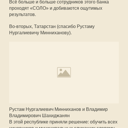
Всё больше и больше сотрудников этого банка
проходят «СОЛО» и добиваются ощутимых
результатов.
Во-вторых, Татарстан (спасибо Рустаму
Нургалиевичу Минниханову).
Рустам Нургалиевич Минниханов и Владимир
Владимирович Шахиджанян
В этой республике приняли решение: обучить всех