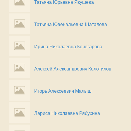
Татьяна Юрьевна Якушева
Татьяна Ювенальевна Шаталова
Ирина Николаевна Кочегарова
Алексей Александрович Колотилов
Игорь Алексеевич Малыш
Лариса Николаевна Рябухина