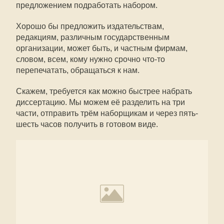
предложением подработать набором.
Хорошо бы предложить издательствам,
редакциям, различным государственным
организации, может быть, и частным фирмам,
словом, всем, кому нужно срочно что-то
перепечатать, обращаться к нам.
Скажем, требуется как можно быстрее набрать
диссертацию. Мы можем её разделить на три
части, отправить трём наборщикам и через пять-
шесть часов получить в готовом виде.