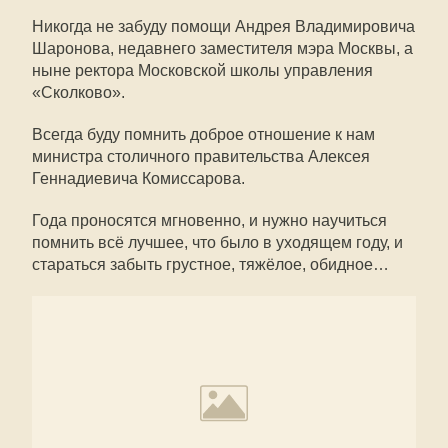
Никогда не забуду помощи Андрея Владимировича
Шаронова, недавнего заместителя мэра Москвы, а
ныне ректора Московской школы управления
«Сколково».
Всегда буду помнить доброе отношение к нам
министра столичного правительства Алексея
Геннадиевича Комиссарова.
Года проносятся мгновенно, и нужно научиться
помнить всё лучшее, что было в уходящем году, и
стараться забыть грустное, тяжёлое, обидное…