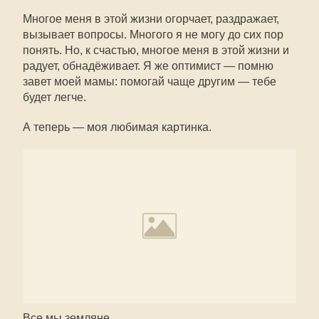
Многое меня в этой жизни огорчает, раздражает,
вызывает вопросы. Многого я не могу до сих пор
понять. Но, к счастью, многое меня в этой жизни и
радует, обнадёживает. Я же оптимист — помню
завет моей мамы: помогай чаще другим — тебе
будет легче.
А теперь — моя любимая картинка.
Все мы земляне.