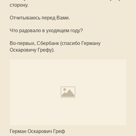
сторону.
Отчитываюсь перед Вами.
Что радовало в уходящем году?
Во-первых, Сбербанк (спасибо Герману
Оскаровичу Грефу).
Герман Оскарович Греф