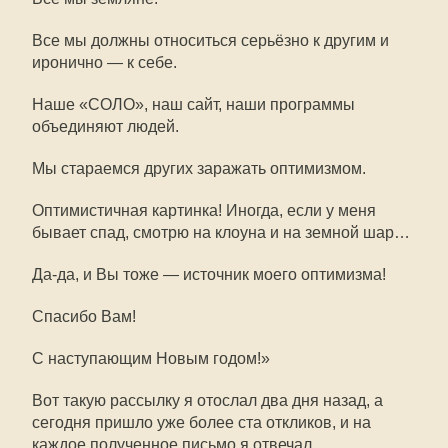
Все мы должны относиться серьёзно к другим и
иронично — к себе.
Наше «СОЛО», наш сайт, наши программы
объединяют людей.
Мы стараемся других заражать оптимизмом.
Оптимистичная картинка! Иногда, если у меня
бывает спад, смотрю на клоуна и на земной шар…
Да-да, и Вы тоже — источник моего оптимизма!
Спасибо Вам!
С наступающим Новым годом!»
Вот такую рассылку я отослал два дня назад, а
сегодня пришло уже более ста откликов, и на
каждое полученное письмо я отвечал.