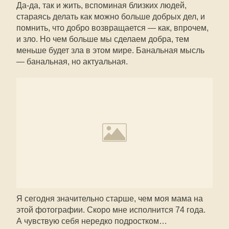
Да-да, так и жить, вспоминая близких людей,
стараясь делать как можно больше добрых дел, и
помнить, что добро возвращается — как, впрочем,
и зло. Но чем больше мы сделаем добра, тем
меньше будет зла в этом мире. Банальная мысль
— банальная, но актуальная.
Я сегодня значительно старше, чем моя мама на
этой фотографии. Скоро мне исполнится 74 года.
А чувствую себя нередко подростком…