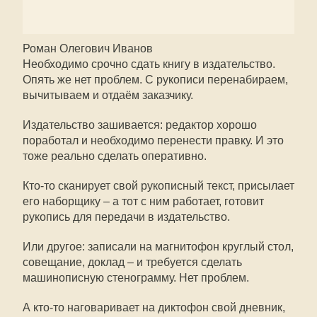
Роман Олегович Иванов
Необходимо срочно сдать книгу в издательство.
Опять же нет проблем. С рукописи перенабираем,
вычитываем и отдаём заказчику.
Издательство зашивается: редактор хорошо
поработал и необходимо перенести правку. И это
тоже реально сделать оперативно.
Кто-то сканирует свой рукописный текст, присылает
его наборщику – а тот с ним работает, готовит
рукопись для передачи в издательство.
Или другое: записали на магнитофон круглый стол,
совещание, доклад – и требуется сделать
машинописную стенограмму. Нет проблем.
А кто-то наговаривает на диктофон свой дневник,