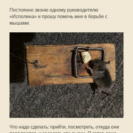
Постоянно звоню одному руководителю
«Исполина» и прошу помочь мне в борьбе с
мышами.
Что надо сделать: прийти, посмотреть, откуда они