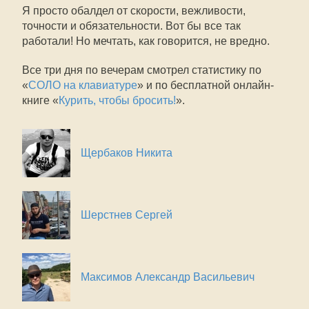
Я просто обалдел от скорости, вежливости,
точности и обязательности. Вот бы все так
работали! Но мечтать, как говорится, не вредно.
Все три дня по вечерам смотрел статистику по
«
СОЛО на клавиатуре
» и по бесплатной онлайн-
книге «
Курить, чтобы бросить!
».
Щербаков Никита
Шерстнев Сергей
Максимов Александр Васильевич