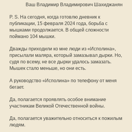
Ваш Владимир Владимирович Шахиджанян
P. S. На сегодня, когда готовлю дневник к
публикации, 15 февраля 2024 года, борьба с
мышками продолжается. В общей сложности
поймано 104 мышки.
Дважды приходили ко мне люди из «Исполина»,
присылали маляра, который замазывал дырки. Но,
судя по всему, не все дырки удалось замазать.
Мышек стало меньше, но они есть.
А руководство «Исполина» по телефону от меня
бегает.
Да, полагается проявлять особое внимание
участникам Великой Отечественной войны.
Да, полагается уважительно относиться к пожилым
людям.