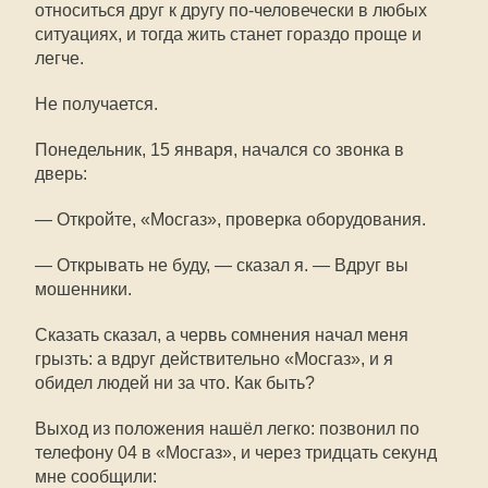
относиться друг к другу по-человечески в любых
ситуациях, и тогда жить станет гораздо проще и
легче.
Не получается.
Понедельник, 15 января, начался со звонка в
дверь:
— Откройте, «Мосгаз», проверка оборудования.
— Открывать не буду, — сказал я. — Вдруг вы
мошенники.
Сказать сказал, а червь сомнения начал меня
грызть: а вдруг действительно «Мосгаз», и я
обидел людей ни за что. Как быть?
Выход из положения нашёл легко: позвонил по
телефону 04 в «Мосгаз», и через тридцать секунд
мне сообщили: