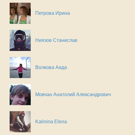
Петрова Ирина
Ниязов Станислав
Волкова Аида
Мовчан Анатолий Александрович
Kalinina Elena