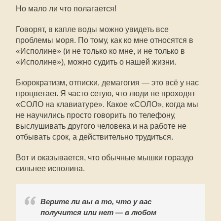
Но мало ли что полагается!
Говорят, в капле воды можно увидеть все
проблемы моря. По тому, как ко мне относятся в
«Исполине» (и не только ко мне, и не только в
«Исполине»), можно судить о нашей жизни.
Бюрократизм, отписки, демагогия — это всё у нас
процветает. Я часто сетую, что люди не проходят
«СОЛО на клавиатуре». Какое «СОЛО», когда мы
не научились просто говорить по телефону,
выслушивать другого человека и на работе не
отбывать срок, а действительно трудиться.
Вот и оказывается, что обычные мышки гораздо
сильнее исполина.
Верите ли вы в то, что у вас
получится или нет — в любом