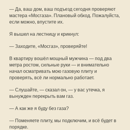
— Да, ваш дом, ваш подъезд сегодня проверяют
мастера «Мосгаза». Плановый обход. Пожалуйста,
если можно, впустите их.
Я вышел на лестницу и крикнул:
— Заходите, «Мосгаз», проверяйте!
В квартиру вошёл мощный мужчина — под два
метра ростом, сильные руки — и внимательно
начал осматривать мою газовую плиту и
проверять, всё ли нормально работает.
— Слушайте, — сказал он, — у вас утечка, я
вынужден перекрыть вам газ.
— А как же я буду без газа?
— Поменяете плиту, мы подключим, и всё будет в
порядке.