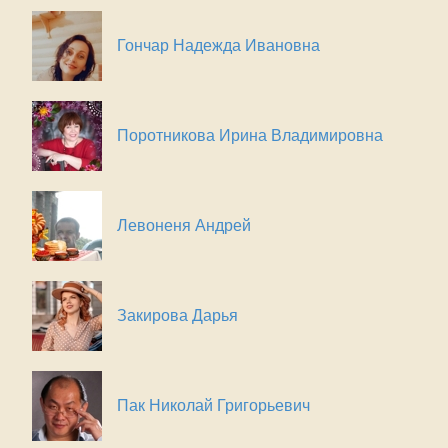
Гончар Надежда Ивановна
Поротникова Ирина Владимировна
Левоненя Андрей
Закирова Дарья
Пак Николай Григорьевич