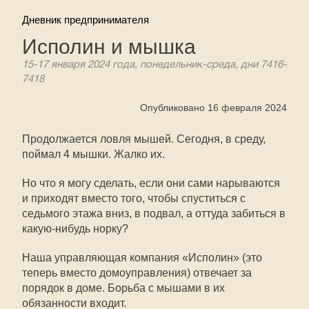
Дневник предпринимателя
Исполин и мышка
15-17 января 2024 года, понедельник-среда, дни 7416-
7418
Опубликовано 16 февраля 2024
Продолжается ловля мышей. Сегодня, в среду,
поймал 4 мышки. Жалко их.
Но что я могу сделать, если они сами нарываются
и приходят вместо того, чтобы спуститься с
седьмого этажа вниз, в подвал, а оттуда забиться в
какую-нибудь норку?
Наша управляющая компания «Исполин» (это
теперь вместо домоуправления) отвечает за
порядок в доме. Борьба с мышами в их
обязанности входит.