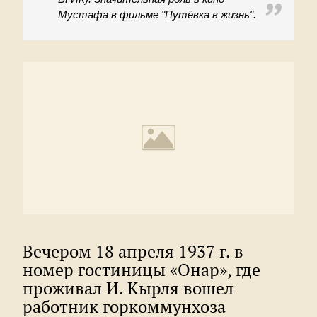
Мустафа в фильме "Путёвка в жизнь".
Вечером 18 апреля 1937 г. в
номер гостиницы «Онар», где
проживал И. Кырля вошел
работник горкоммунхоза