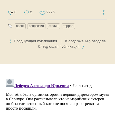
0
2
2225
арест
репрессии
сталин
террор
Предыдущая публикация
|
К содержанию раздела
|
Следующая публикация