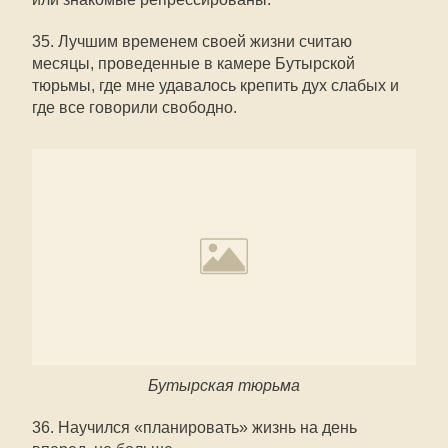
35. Лучшим временем своей жизни считаю
месяцы, проведенные в камере Бутырской
тюрьмы, где мне удавалось крепить дух слабых и
где все говорили свободно.
Бутырская тюрьма
36. Научился «планировать» жизнь на день