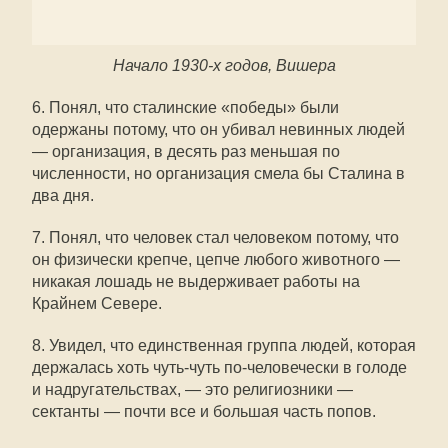
Начало 1930-х годов, Вишера
6. Понял, что сталинские «победы» были
одержаны потому, что он убивал невинных людей
— организация, в десять раз меньшая по
численности, но организация смела бы Сталина в
два дня.
7. Понял, что человек стал человеком потому, что
он физически крепче, цепче любого животного —
никакая лошадь не выдерживает работы на
Крайнем Севере.
8. Увидел, что единственная группа людей, которая
держалась хоть чуть-чуть по-человечески в голоде
и надругательствах, — это религиозники —
сектанты — почти все и большая часть попов.