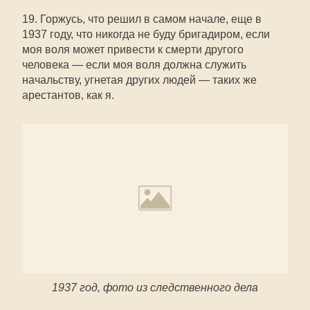
19. Горжусь, что решил в самом начале, еще в
1937 году, что никогда не буду бригадиром, если
моя воля может привести к смерти другого
человека — если моя воля должна служить
начальству, угнетая других людей — таких же
арестантов, как я.
1937 год, фото из следственного дела