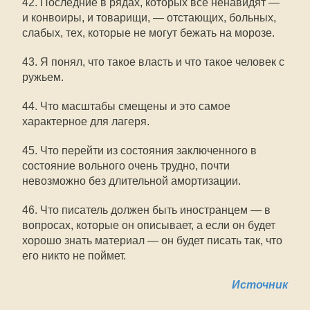
42. Последние в рядах, которых все ненавидят —
и конвоиры, и товарищи, — отстающих, больных,
слабых, тех, которые не могут бежать на морозе.
43. Я понял, что такое власть и что такое человек с
ружьем.
44. Что масштабы смещены и это самое
характерное для лагеря.
45. Что перейти из состояния заключенного в
состояние вольного очень трудно, почти
невозможно без длительной амортизации.
46. Что писатель должен быть иностранцем — в
вопросах, которые он описывает, а если он будет
хорошо знать материал — он будет писать так, что
его никто не поймет.
Источник