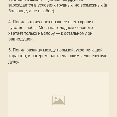
зарождается в условиях трудных, но возможных (в
больнице, а не в забое).
4. Понял, что человек позднее всего хранит
чувство злобы. Мяса на голодном человеке
хватает только на злобу — к остальному он
равнодушен.
5. Понял разницу между тюрьмой, укрепляющей
характер, и лагерем, растлевающим человеческую
душу.