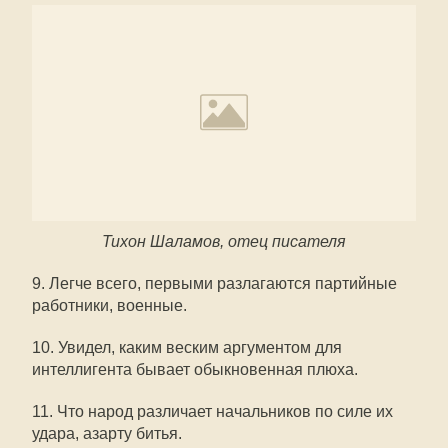
Тихон Шаламов, отец писателя
9. Легче всего, первыми разлагаются партийные
работники, военные.
10. Увидел, каким веским аргументом для
интеллигента бывает обыкновенная плюха.
11. Что народ различает начальников по силе их
удара, азарту битья.