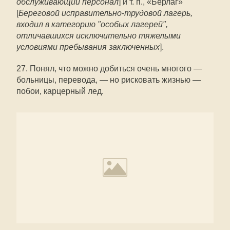
обслуживающий персонал
] и т. п., «Берлаг»
[
Береговой исправительно-трудовой лагерь,
входил в категорию "особых лагерей",
отличавшихся исключительно тяжелыми
условиями пребывания заключенных
].
27. Понял, что можно добиться очень многого —
больницы, перевода, — но рисковать жизнью —
побои, карцерный лед.