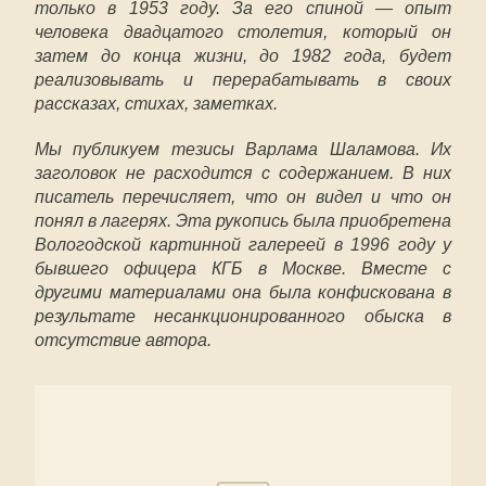
только в 1953 году. За его спиной — опыт
человека двадцатого столетия, который он
затем до конца жизни, до 1982 года, будет
реализовывать и перерабатывать в своих
рассказах, стихах, заметках.
Мы публикуем тезисы Варлама Шаламова. Их
заголовок не расходится с содержанием. В них
писатель перечисляет, что он видел и что он
понял в лагерях. Эта рукопись была приобретена
Вологодской картинной галереей в 1996 году у
бывшего офицера КГБ в Москве. Вместе с
другими материалами она была конфискована в
результате несанкционированного обыска в
отсутствие автора.