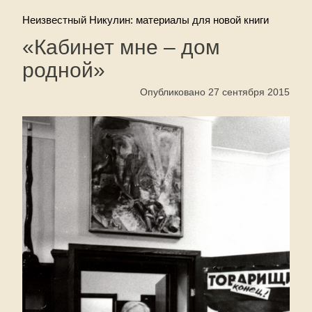
Неизвестный Никулин: материалы для новой книги
«Кабинет мне – дом
родной»
Опубликовано 27 сентября 2015