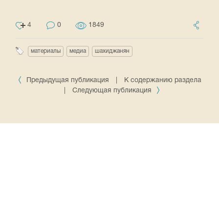
4
0
1849
материалы
медиа
шахиджанян
Предыдущая публикация
|
К содержанию раздела
|
Следующая публикация