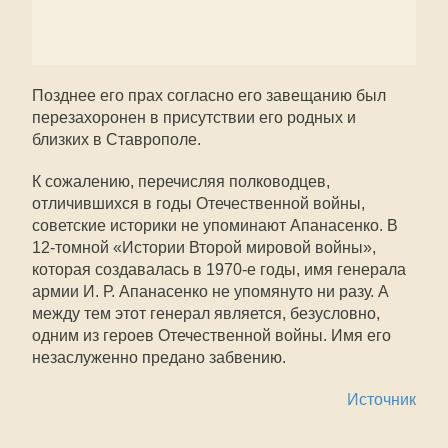
Позднее его прах согласно его завещанию был
перезахоронен в присутствии его родных и
близких в Ставрополе.
К сожалению, перечисляя полководцев,
отличившихся в годы Отечественной войны,
советские историки не упоминают Апанасенко. В
12-томной «Истории Второй мировой войны»,
которая создавалась в 1970-е годы, имя генерала
армии И. Р. Апанасенко не упомянуто ни разу. А
между тем этот генерал является, безусловно,
одним из героев Отечественной войны. Имя его
незаслуженно предано забвению.
Источник