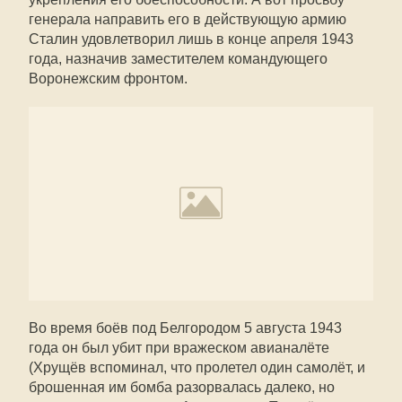
генерала направить его в действующую армию
Сталин удовлетворил лишь в конце апреля 1943
года, назначив заместителем командующего
Воронежским фронтом.
Во время боёв под Белгородом 5 августа 1943
года он был убит при вражеском авианалёте
(Хрущёв вспоминал, что пролетел один самолёт, и
брошенная им бомба разорвалась далеко, но