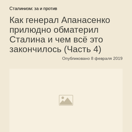
Сталинизм: за и против
Как генерал Апанасенко
прилюдно обматерил
Сталина и чем всё это
закончилось (Часть 4)
Опубликовано 8 февраля 2019