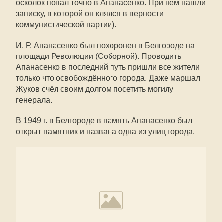
осколок попал точно в Апанасенко. При нём нашли
записку, в которой он клялся в верности
коммунистической партии).
И. Р. Апанасенко был похоронен в Белгороде на
площади Революции (Соборной). Проводить
Апанасенко в последний путь пришли все жители
только что освобождённого города. Даже маршал
Жуков счёл своим долгом посетить могилу
генерала.
В 1949 г. в Белгороде в память Апанасенко был
открыт памятник и названа одна из улиц города.