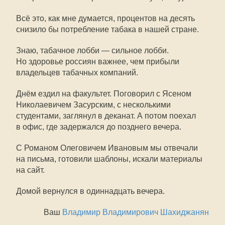
Всё это, как мне думается, процентов на десять
снизило бы потребление табака в нашей стране.
Знаю, табачное лобби — сильное лобби.
Но здоровье россиян важнее, чем прибыли
владельцев табачных компаний.
Днём ездил на факультет. Поговорил с Ясеном
Николаевичем Засурским, с несколькими
студентами, заглянул в деканат. А потом поехал
в офис, где задержался до позднего вечера.
С Романом Олеговичем Ивановым мы отвечали
на письма, готовили шаблоны, искали материалы
на сайт.
Домой вернулся в одиннадцать вечера.
Ваш
Владимир Владимирович Шахиджанян