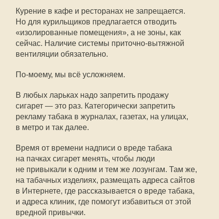
Курение в кафе и ресторанах не запрещается.
Но для курильщиков предлагается отводить
«изолированные помещения», а не зоны, как
сейчас. Наличие системы приточно-вытяжной
вентиляции обязательно.
По-моему, мы всё усложняем.
В любых ларьках надо запретить продажу
сигарет — это раз. Категорически запретить
рекламу табака в журналах, газетах, на улицах,
в метро и так далее.
Время от времени надписи о вреде табака
на пачках сигарет менять, чтобы люди
не привыкали к одним и тем же лозунгам. Там же,
на табачных изделиях, размещать адреса сайтов
в Интернете, где рассказывается о вреде табака,
и адреса клиник, где помогут избавиться от этой
вредной привычки.