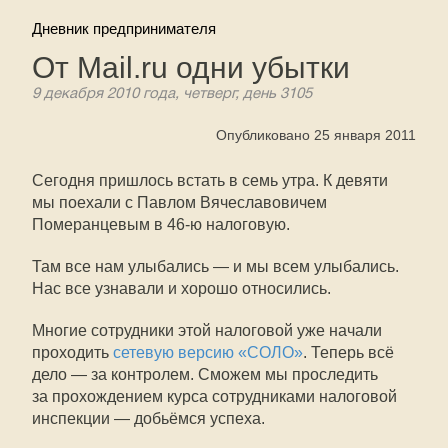
Дневник предпринимателя
От Mail.ru одни убытки
9 декабря 2010 года, четверг, день 3105
Опубликовано 25 января 2011
Сегодня пришлось встать в семь утра. К девяти
мы поехали с Павлом Вячеславовичем
Померанцевым в
46-ю
налоговую.
Там все нам улыбались — и мы всем улыбались.
Нас все узнавали и хорошо относились.
Многие сотрудники этой налоговой уже начали
проходить
сетевую версию «СОЛО»
. Теперь всё
дело — за контролем. Сможем мы проследить
за прохождением курса сотрудниками налоговой
инспекции — добьёмся успеха.