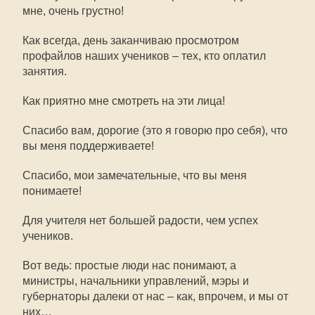
мне, очень грустно!
Как всегда, день заканчиваю просмотром
профайлов наших учеников – тех, кто оплатил
занятия.
Как приятно мне смотреть на эти лица!
Спасибо вам, дорогие (это я говорю про себя), что
вы меня поддерживаете!
Спасибо, мои замечательные, что вы меня
понимаете!
Для учителя нет большей радости, чем успех
учеников.
Вот ведь: простые люди нас понимают, а
министры, начальники управлений, мэры и
губернаторы далеки от нас – как, впрочем, и мы от
них…