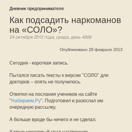
Дневник предпринимателя
Как подсадить наркоманов
на «СОЛО»?
24 октября 2012 года, среда, день 4008
Опубликовано 28 февраля 2013
Сегодня - короткая запись.
Пытался писать тексты к версии "СОЛО" для
докторов – опять не получилось.
Ответил на послания учеников на сайте
"
Набираем.Ру
". Подготовил и разослал им
очередную рассылку.
А больше вроде бы ничего и не сделал.
У меня некоторый спад настроения.