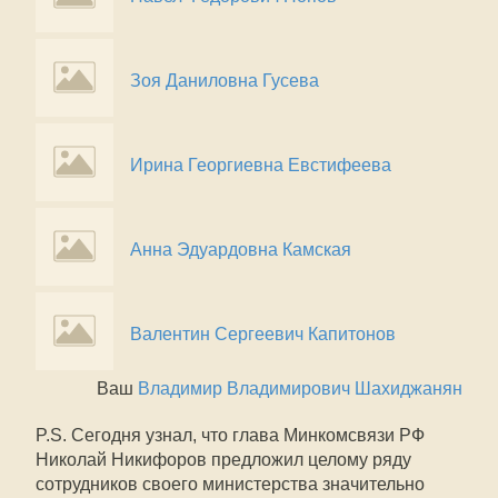
Зоя Даниловна Гусева
Ирина Георгиевна Евстифеева
Анна Эдуардовна Камская
Валентин Сергеевич Капитонов
Ваш
Владимир Владимирович Шахиджанян
P.S. Сегодня узнал, что глава Минкомсвязи РФ
Николай Никифоров предложил целому ряду
сотрудников своего министерства значительно