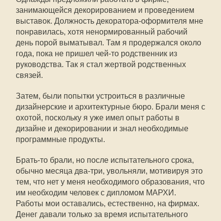
занимающейся декорированием и проведением
выставок. Должность декоратора-оформителя мне
понравилась, хотя ненормированный рабочий
день порой выматывал. Там я продержался около
года, пока не пришел чей-то родственник из
руководства. Так я стал жертвой родственных
связей.
Затем, были попытки устроиться в различные
дизайнерские и архитектурные бюро. Брали меня с
охотой, поскольку я уже имел опыт работы в
дизайне и декорировании и знал необходимые
программные продукты.
Брать-то брали, но после испытательного срока,
обычно месяца два-три, увольняли, мотивируя это
тем, что нет у меня необходимого образования, что
им необходим человек с дипломом МАРХИ.
Работы мои оставались, естественно, на фирмах.
Денег давали только за время испытательного