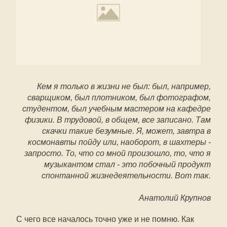
Кем я только в жизни не был: был, например,
сварщиком, был плотником, был фотографом,
студентом, был учебным мастером на кафедре
физики. В трудовой, в общем, все записано. Там
скачки такие безумные. Я, может, завтра в
космонавты пойду или, наоборот, в шахтеры -
запросто. То, что со мной произошло, то, что я
музыкантом стал - это побочный продукт
спонтанной жизнедеятельности. Вот так.
Анатолий Крупнов
С чего все началось точно уже и не помню. Как