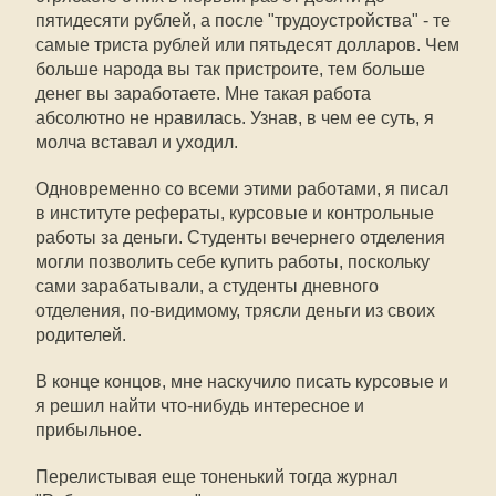
пятидесяти рублей, а после "трудоустройства" - те
самые триста рублей или пятьдесят долларов. Чем
больше народа вы так пристроите, тем больше
денег вы заработаете. Мне такая работа
абсолютно не нравилась. Узнав, в чем ее суть, я
молча вставал и уходил.
Одновременно со всеми этими работами, я писал
в институте рефераты, курсовые и контрольные
работы за деньги. Студенты вечернего отделения
могли позволить себе купить работы, поскольку
сами зарабатывали, а студенты дневного
отделения, по-видимому, трясли деньги из своих
родителей.
В конце концов, мне наскучило писать курсовые и
я решил найти что-нибудь интересное и
прибыльное.
Перелистывая еще тоненький тогда журнал