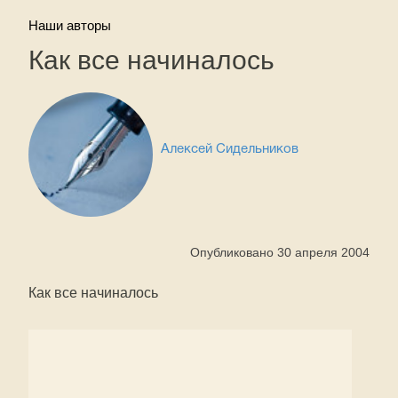
Наши авторы
Как все начиналось
Алексей Сидельников
Опубликовано 30 апреля 2004
Как все начиналось