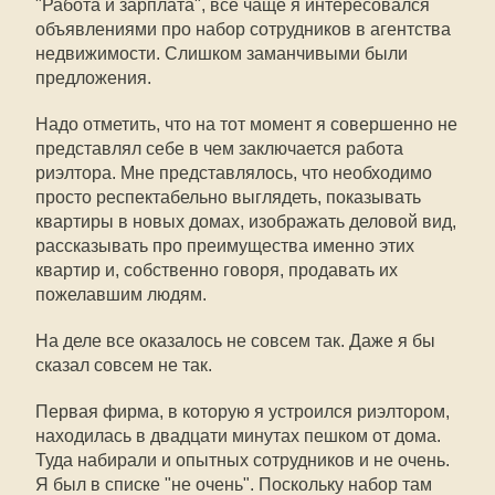
"Работа и зарплата", все чаще я интересовался
объявлениями про набор сотрудников в агентства
недвижимости. Слишком заманчивыми были
предложения.
Надо отметить, что на тот момент я совершенно не
представлял себе в чем заключается работа
риэлтора. Мне представлялось, что необходимо
просто респектабельно выглядеть, показывать
квартиры в новых домах, изображать деловой вид,
рассказывать про преимущества именно этих
квартир и, собственно говоря, продавать их
пожелавшим людям.
На деле все оказалось не совсем так. Даже я бы
сказал совсем не так.
Первая фирма, в которую я устроился риэлтором,
находилась в двадцати минутах пешком от дома.
Туда набирали и опытных сотрудников и не очень.
Я был в списке "не очень". Поскольку набор там