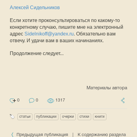
Алексей Сидельников
Если хотите проконсультироваться по какому-то
конкретному случаю, пишите мне на электронный
адрес
Sidelnikoff@yandex.ru
. Обязательно вам
отвечу. И удачи вам в ваших начинаниях.
Продолжение следует...
Материалы автора
0
0
1317
статьи
публикации
очерки
стихи
книги
Предыдущая публикация
|
К содержанию раздела