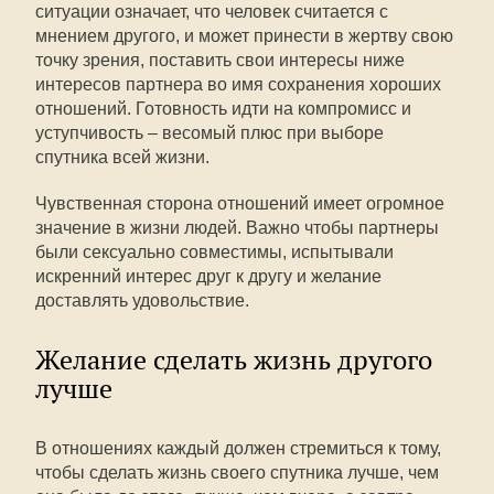
ситуации означает, что человек считается с
мнением другого, и может принести в жертву свою
точку зрения, поставить свои интересы ниже
интересов партнера во имя сохранения хороших
отношений. Готовность идти на компромисс и
уступчивость – весомый плюс при выборе
спутника всей жизни.
Чувственная сторона отношений имеет огромное
значение в жизни людей. Важно чтобы партнеры
были сексуально совместимы, испытывали
искренний интерес друг к другу и желание
доставлять удовольствие.
Желание сделать жизнь другого
лучше
В отношениях каждый должен стремиться к тому,
чтобы сделать жизнь своего спутника лучше, чем