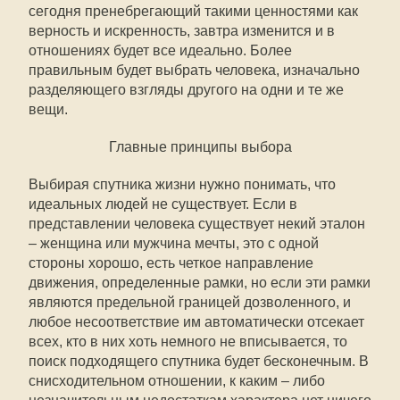
сегодня пренебрегающий такими ценностями как
верность и искренность, завтра изменится и в
отношениях будет все идеально. Более
правильным будет выбрать человека, изначально
разделяющего взгляды другого на одни и те же
вещи.
Главные принципы выбора
Выбирая спутника жизни нужно понимать, что
идеальных людей не существует. Если в
представлении человека существует некий эталон
– женщина или мужчина мечты, это с одной
стороны хорошо, есть четкое направление
движения, определенные рамки, но если эти рамки
являются предельной границей дозволенного, и
любое несоответствие им автоматически отсекает
всех, кто в них хоть немного не вписывается, то
поиск подходящего спутника будет бесконечным. В
снисходительном отношении, к каким – либо