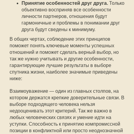
Принятие особенностей друг друга.
Только
объективно восприняв все особенности
личности партнеров, отношения будут
гармоничные и проблемы в понимании друг
друга будут сведены к минимуму.
В общих чертах, соблюдение этих принципов
поможет понять ключевые моменты успешных
отношений и поможет сделать верный выбор, но
так же нужно учитывать и другие особенности,
гарантирующие лучшие результаты в выборе
спутника жизни, наиболее значимые приведены
ниже:
Взаимоуважение — один из главных столпов, на
котором держатся крепкие доверительные связи. В
выборе подходящего человека нельзя
недооценивать этот критерий. Так же важно в
любых человеческих связях и умение идти на
уступки. Способность к принятию компромиссной
позиции в конфликтной или просто неоднозначной