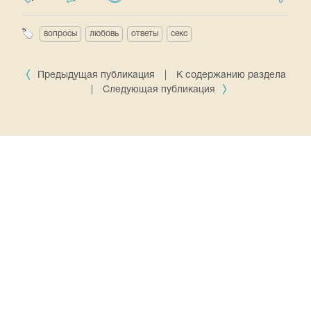
вопросы
любовь
ответы
секс
Предыдущая публикация
|
К содержанию раздела
|
Следующая публикация