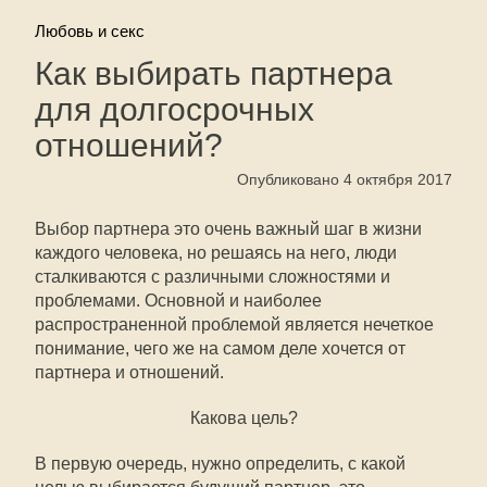
Любовь и секс
Как выбирать партнера
для долгосрочных
отношений?
Опубликовано 4 октября 2017
Выбор партнера это очень важный шаг в жизни
каждого человека, но решаясь на него, люди
сталкиваются с различными сложностями и
проблемами. Основной и наиболее
распространенной проблемой является нечеткое
понимание, чего же на самом деле хочется от
партнера и отношений.
Какова цель?
В первую очередь, нужно определить, с какой