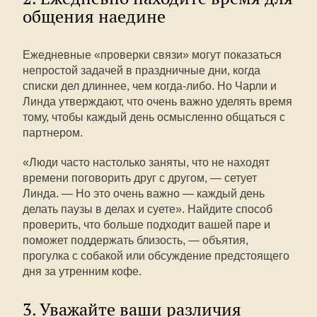
общения наедине
Ежедневные «проверки связи» могут показаться
непростой задачей в праздничные дни, когда
списки дел длиннее, чем когда-либо. Но Чарли и
Линда утверждают, что очень важно уделять время
тому, чтобы каждый день осмысленно общаться с
партнером.
«Люди часто настолько заняты, что не находят
времени поговорить друг с другом, — сетует
Линда. — Но это очень важно — каждый день
делать паузы в делах и суете». Найдите способ
проверить, что больше подходит вашей паре и
поможет поддержать близость, — объятия,
прогулка с собакой или обсуждение предстоящего
дня за утренним кофе.
3. Уважайте ваши различия