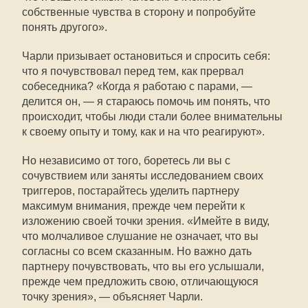
собственные чувства в сторону и попробуйте
понять другого».
Чарли призывает остановиться и спросить себя:
что я почувствовал перед тем, как прервал
собеседника? «Когда я работаю с парами, —
делится он, — я стараюсь помочь им понять, что
происходит, чтобы люди стали более внимательны
к своему опыту и тому, как и на что реагируют».
Но независимо от того, боретесь ли вы с
сочувствием или заняты исследованием своих
триггеров, постарайтесь уделить партнеру
максимум внимания, прежде чем перейти к
изложению своей точки зрения. «Имейте в виду,
что молчаливое слушание не означает, что вы
согласны со всем сказанным. Но важно дать
партнеру почувствовать, что вы его услышали,
прежде чем предложить свою, отличающуюся
точку зрения», — объясняет Чарли.