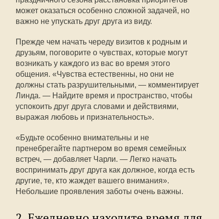
может оказаться особенно сложной задачей, но
важно не упускать друг друга из виду.
Прежде чем начать череду визитов к родным и
друзьям, поговорите о чувствах, которые могут
возникать у каждого из вас во время этого
общения. «Чувства естественны, но они не
должны стать разрушительными, — комментирует
Линда. — Найдите время и пространство, чтобы
успокоить друг друга словами и действиями,
выражая любовь и признательность».
«Будьте особенно внимательны и не
пренебрегайте партнером во время семейных
встреч, — добавляет Чарли. — Легко начать
воспринимать друг друга как должное, когда есть
другие, те, кто жаждет вашего внимания».
Небольшие проявления заботы очень важны.
2. Ежедневно находите время для