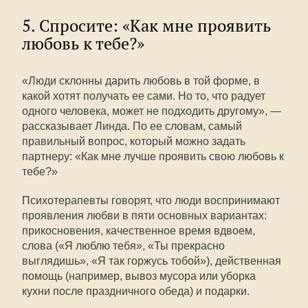
5. Спросите: «Как мне проявить
любовь к тебе?»
«Люди склонны дарить любовь в той форме, в
какой хотят получать ее сами. Но то, что радует
одного человека, может не подходить другому», —
рассказывает Линда. По ее словам, самый
правильный вопрос, который можно задать
партнеру: «Как мне лучше проявить свою любовь к
тебе?»
Психотерапевты говорят, что люди воспринимают
проявления любви в пяти основных вариантах:
прикосновения, качественное время вдвоем,
слова («Я люблю тебя», «Ты прекрасно
выглядишь», «Я так горжусь тобой»), действенная
помощь (например, вывоз мусора или уборка
кухни после праздничного обеда) и подарки.