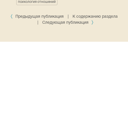
психология отношений
Предыдущая публикация
|
К содержанию раздела
|
Следующая публикация