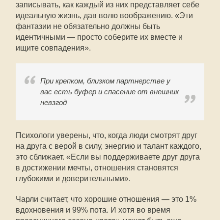
записывать, как каждый из них представляет себе
идеальную жизнь, дав волю воображению. «Эти
фантазии не обязательно должны быть
идентичными — просто соберите их вместе и
ищите совпадения».
При крепком, близком партнерстве у
вас есть буфер и спасение от внешних
невзгод
Психологи уверены, что, когда люди смотрят друг
на друга с верой в силу, энергию и талант каждого,
это сближает. «Если вы поддерживаете друг друга
в достижении мечты, отношения становятся
глубокими и доверительными».
Чарли считает, что хорошие отношения — это 1%
вдохновения и 99% пота. И хотя во время