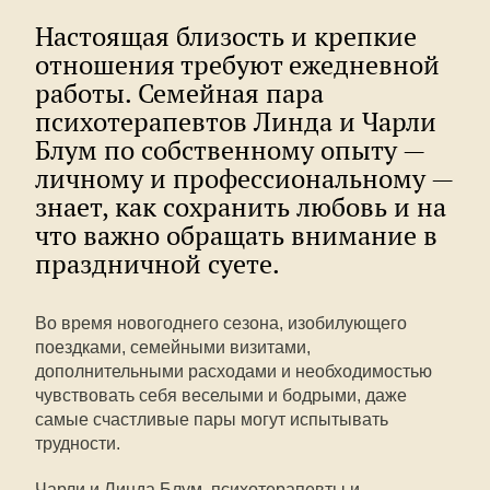
Настоящая близость и крепкие
отношения требуют ежедневной
работы. Семейная пара
психотерапевтов Линда и Чарли
Блум по собственному опыту —
личному и профессиональному —
знает, как сохранить любовь и на
что важно обращать внимание в
праздничной суете.
Во время новогоднего сезона, изобилующего
поездками, семейными визитами,
дополнительными расходами и необходимостью
чувствовать себя веселыми и бодрыми, даже
самые счастливые пары могут испытывать
трудности.
Чарли и Линда Блум, психотерапевты и