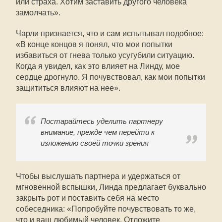
или страха. Хотим заставить другого человека
замолчать».
Чарли признается, что и сам испытывал подобное:
«В конце концов я понял, что мои попытки
избавиться от гнева только усугубили ситуацию.
Когда я увидел, как это влияет на Линду, мое
сердце дрогнуло. Я почувствовал, как мои попытки
защититься влияют на нее».
Постарайтесь уделить партнеру
внимание, прежде чем перейти к
изложению своей точки зрения
Чтобы выслушать партнера и удержаться от
мгновенной вспышки, Линда предлагает буквально
закрыть рот и поставить себя на место
собеседника: «Попробуйте почувствовать то же,
что и ваш любимый человек. Отложите