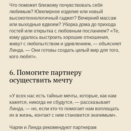
Что поможет близкому почувствовать себя
любимым? Ювелирное изделие или новый
высокотехнологичный гаджет? Вечерний массаж
или выходные вдвоем? Уборка дома до прихода
гостей или открытка с любовным посланием? «Те,
кому удалось выстроить хорошие отношения,
живут с любопытством и удивлением, — объясняет
Линда. — Они готовы создать целый мир для того,
кого любят».
6. Помогите партнеру
осуществить мечту
«У всех нас есть тайные мечты, которые, как нам
кажется, никогда не сбудутся, — рассказывает
Линда, — но, если кто-то помогает нам воплощать
их в жизнь, контакт с ним становится значимым».
Чарли и Линда рекомендуют партнерам