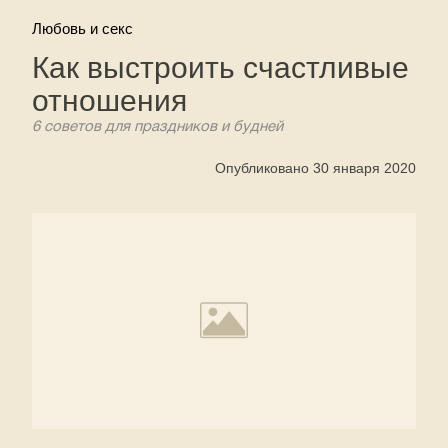
Любовь и секс
Как выстроить счастливые
отношения
6 советов для праздников и будней
Опубликовано 30 января 2020