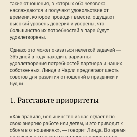
такие отношения, в которых оба человека
наслаждаются и получают удовольствие от
времени, которое проводят вместе, ощущают
высокий уровень доверия и уверены, что
большинство их потребностей в паре будут
удовлетворены.
Однако это может оказаться нелегкой задачей —
365 дней в году находить варианты
удовлетворения потребностей партнера и наших
собственных. Линда и Чарли предлагают шесть
советов для развития отношений в праздники и
будни.
1. Расставьте приоритеты
«Как правило, большинство из нас отдает всю
свою энергию работе или детям, и это приводит к
сбоям в отношениях», — говорит Линда. Во время
праздничного сезона расстановка приоритетов