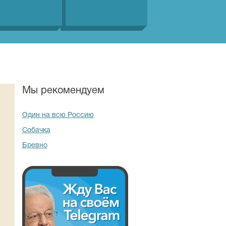
Мы рекомендуем
Один на всю Россию
Собачка
Бревно