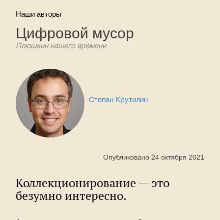
Наши авторы
Цифровой мусор
Плюшкин нашего времени
Степан Крутилин
Опубликовано 24 октября 2021
Коллекционирование — это
безумно интересно.