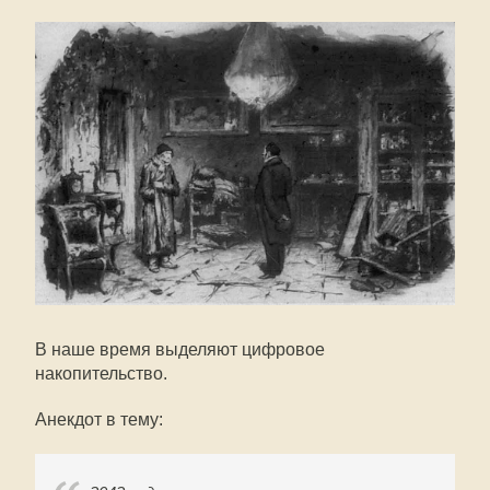
В наше время выделяют цифровое
накопительство.
Анекдот в тему: