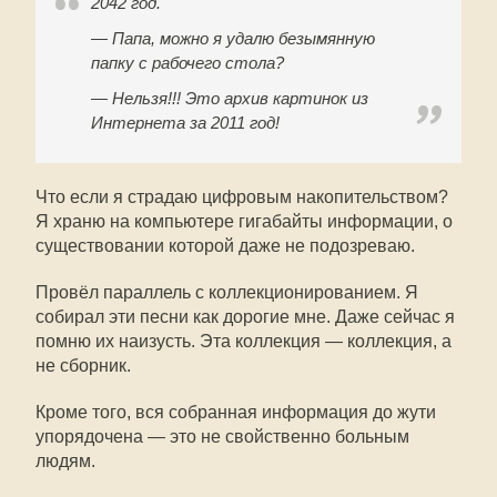
2042 год.
— Папа, можно я удалю безымянную
папку с рабочего стола?
— Нельзя!!! Это архив картинок из
Интернета за 2011 год!
Что если я страдаю цифровым накопительством?
Я храню на компьютере гигабайты информации, о
существовании которой даже не подозреваю.
Провёл параллель с коллекционированием. Я
собирал эти песни как дорогие мне. Даже сейчас я
помню их наизусть. Эта коллекция — коллекция, а
не сборник.
Кроме того, вся собранная информация до жути
упорядочена — это не свойственно больным
людям.