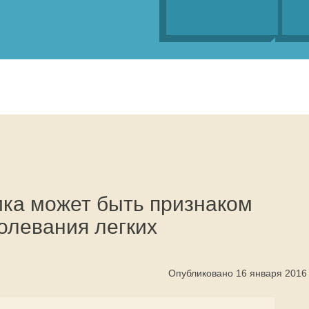
ка может быть признаком
олевания легких
Опубликовано 16 января 2016