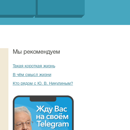
Мы рекомендуем
Такая короткая жизнь
В чём смысл жизни
Кто рядом с Ю. В. Никулиным?