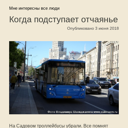
Мне интересны все люди
Когда подступает отчаянье
Опубликовано 3 июня 2018
На Садовом троллейбусы убрали. Все помнят