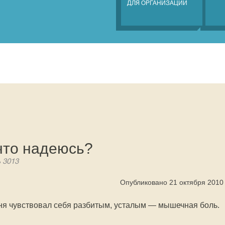
ДЛЯ ОРГАНИЗАЦИЙ
что надеюсь?
ь 3013
Опубликовано 21 октября 2010
дня чувствовал себя разбитым, усталым — мышечная боль.