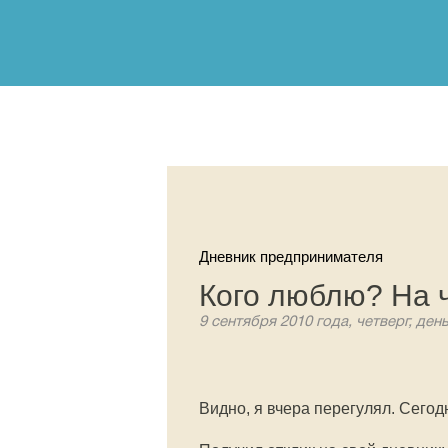
Дневник предпринимателя
Кого люблю? На 
9 сентября 2010 года, четверг, ден
Видно, я вчера перегулял. Сего