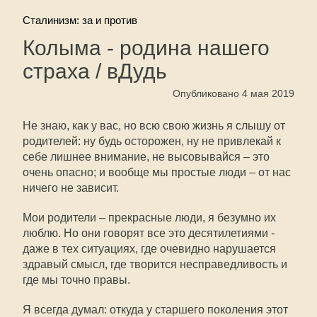
Сталинизм: за и против
Колыма - родина нашего
страха / вДудь
Опубликовано 4 мая 2019
Не знаю, как у вас, но всю свою жизнь я слышу от
родителей: ну будь осторожен, ну не привлекай к
себе лишнее внимание, не высовывайся – это
очень опасно; и вообще мы простые люди – от нас
ничего не зависит.
Мои родители – прекрасные люди, я безумно их
люблю. Но они говорят все это десятилетиями -
даже в тех ситуациях, где очевидно нарушается
здравый смысл, где творится несправедливость и
где мы точно правы.
Я всегда думал: откуда у старшего поколения этот