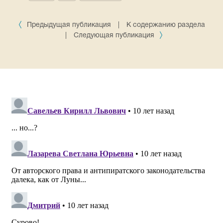
Предыдущая публикация
|
К содержанию раздела
|
Следующая публикация