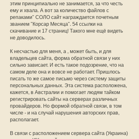
этим принципиально не занимается, за что честь
ему и хвала. А вот за количество файлов с
репаками" СОЛО сайт награждается почетным
званием "Корсар Месяца". 54 ссылки на
скачивание и 17 страниц! Такого мне ещё видеть
не доводилось.
К несчастью для меня, а , может быть, и для
владельцев сайта, форма обратной связи у них
сильно зависает. И есть такое подозрение, что на
самом деле она и вовсе не работает. Пришлось
писать то же самое письмо через систему защиты
персональных данных. Эта система расположена,
кажется, в Австралии и помогает людям тайком
регистрировать сайты на серверах различных
провайдеров. Но формой обратной связи, в том
числе - и на случай нарушения авторских прав,
располагает.
В связи с расположением сервера сайта (Украина)