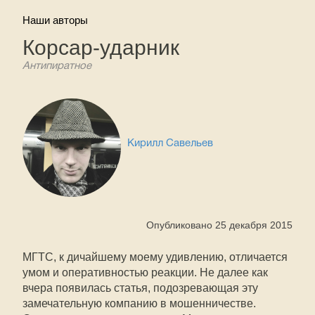
Наши авторы
Корсар-ударник
Антипиратное
Кирилл Савельев
Опубликовано 25 декабря 2015
МГТС, к дичайшему моему удивлению, отличается
умом и оперативностью реакции. Не далее как
вчера появилась статья, подозревающая эту
замечательную компанию в мошенничестве.