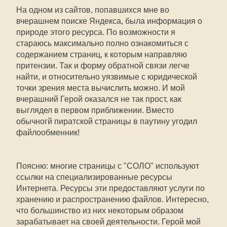
На одном из сайтов, попавшихся мне во
вчерашнем поиске Яндекса, была информация о
природе этого ресурса. По возможности я
стараюсь максимально полно ознакомиться с
содержанием страниц, к которым направляю
притензии. Так и форму обратной связи легче
найти, и относительно уязвимые с юридической
точки зрения места вычислить можно. И мой
вчерашний Герой оказался не так прост, как
выглядел в первом приближении. Вместо
обычногй пиратской страницы в паутину угодил
файлообменник!
Поясню: многие страницы с "СОЛО" используют
ссылки на специализированные ресурсы
Интернета. Ресурсы эти предоставляют услуги по
хранению и распространению файлов. Интересно,
что большинство из них некоторым образом
зарабатывает на своей деятельности. Герой мой