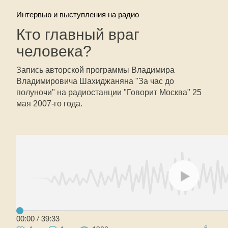
Интервью и выступления на радио
Кто главный враг
человека?
Запись авторской программы Владимира
Владимировича Шахиджаняна "За час до
полуночи" на радиостанции "Говорит Москва" 25
мая 2007-го года.
00:00
/
39:33