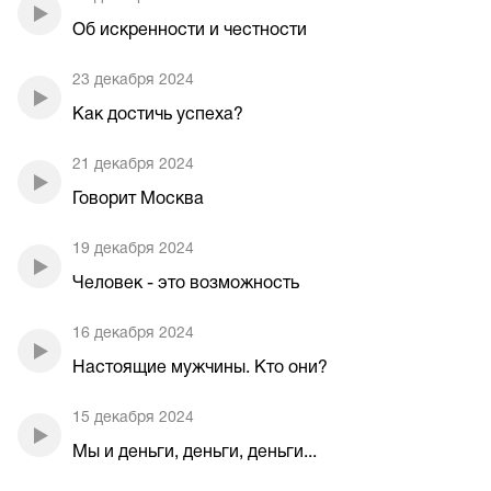
Об искренности и честности
23 декабря 2024
Как достичь успеха?
21 декабря 2024
Говорит Москва
19 декабря 2024
Человек - это возможность
16 декабря 2024
Настоящие мужчины. Кто они?
15 декабря 2024
Мы и деньги, деньги, деньги...