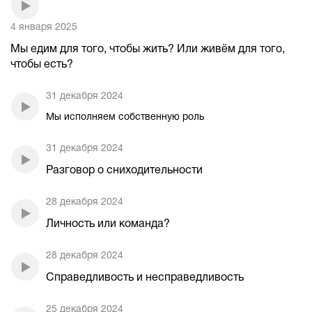
4 января 2025
Мы едим для того, чтобы жить? Или живём для того,
чтобы есть?
31 декабря 2024
Мы исполняем собственную роль
31 декабря 2024
Разговор о сниходительности
28 декабря 2024
Личность или команда?
28 декабря 2024
Справедливость и несправедливость
25 декабря 2024