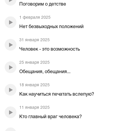
Поговорим о детстве
1 февраля 2025
Нет безвыходных положений
31 января 2025
Человек - это возможность
25 января 2025
Обещания, обещания...
18 января 2025
Как научиться печатать вслепую?
11 января 2025
Кто главный враг человека?