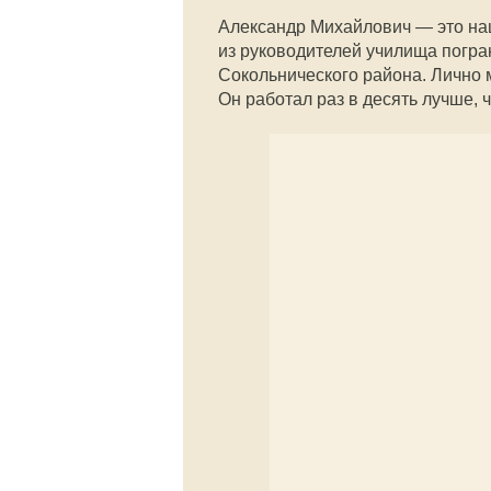
Александр Михайлович — это на
из руководителей училища погра
Сокольнического района. Лично м
Он работал раз в десять лучше,