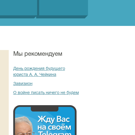
Мы рекомендуем
День рождения будущего
юриста А. А. Чейкина
Завизион
О войне писать ничего не будем