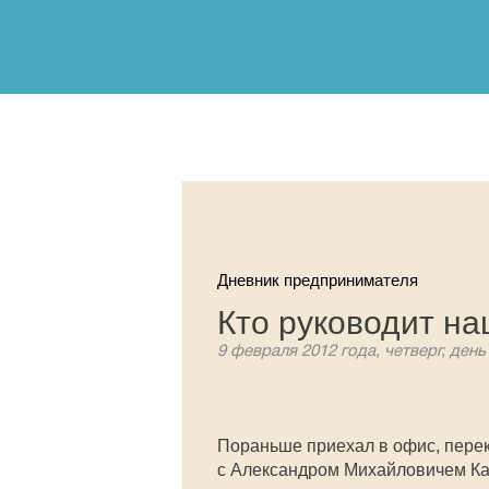
Дневник предпринимателя
Кто руководит н
9 февраля 2012 года, четверг, день
Пораньше приехал в офис, перек
с Александром Михайловичем Ка