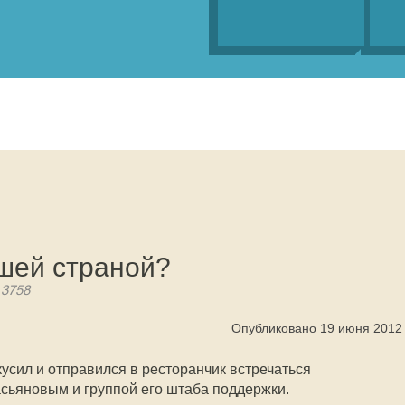
ашей страной?
 3758
Опубликовано 19 июня 2012
усил и отправился в ресторанчик встречаться
сьяновым и группой его штаба поддержки.