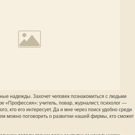
ные надежды. Захочет человек познакомиться с людьми
фе «Профессия»: учитель, повар, журналист, психолог —
ого, кто его интересует. Да и мне через поиск удобно среди
 кем можно поговорить о развитии нашей фирмы, кто сможет