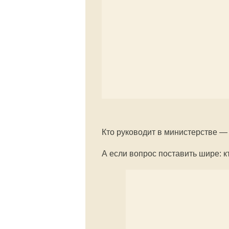
Кто руководит в министерстве —
А если вопрос поставить шире: к