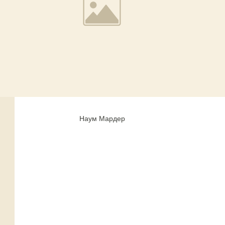
Наум Мардер