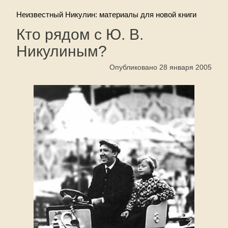
Неизвестный Никулин: материалы для новой книги
Кто рядом с Ю. В.
Никулиным?
Опубликовано 28 января 2005