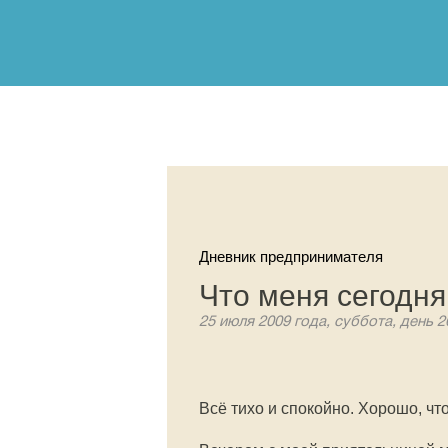
Дневник предпринимателя
Что меня сегодня
25 июля 2009 года, суббота, день 2
Всё тихо и спокойно. Хорошо, что