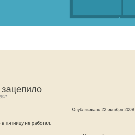
 зацепило
602
Опубликовано 22 октября 2009
 в пятницу не работал.