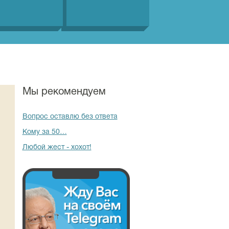
Мы рекомендуем
Вопрос оставлю без ответа
Кому за 50…
Любой жест - хохот!