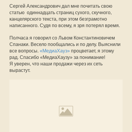
Сергей Александрович дал мне почитать свою
статью  одиннадцать страниц сухого, скучного,
канцелярского текста, при этом безграмотно
написанного. Судя по всему, я зря потерял время.
Полчаса я говорил со Львом Константиновичем
Спанаки. Весело пообщались и по делу. Выяснили
все вопросы.
«МедиаХауз»
процветает, я этому
рад. Спасибо «МедиаХаузу» за понимание!
Я уверен, что наши продажи через их сеть
вырастут.