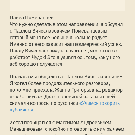
Павел Померанцев
Что нужно сделать в этом направлении, я обсудил
с Павлом Вячеславовичем Померанцевым,
который меня всё больше и больше радует.
Именно от него зависит наш коммерческий успех.
Павлу Вячеславовичу всё кажется, что он плохо
работает. Чудак! Это я удивляюсь тому, как у него
всё хорошо получается.
Полчаса мы общались с Павлом Вячеславовичем.
Я хотел более продолжительного разговора,
но ко мне приехала Жанна Григорьевна, редактор
из «Вагриуса». Два с половиной часа мы с ней
снимали вопросы по рукописи
«Учимся говорить
публично»
.
Хотел пообщаться с Максимом Андреевичем
Меньшиковым, спокойно поговорить с ним за чаем