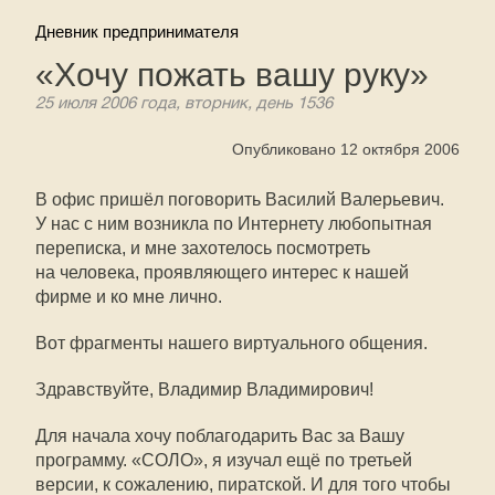
Дневник предпринимателя
«Хочу пожать вашу руку»
25 июля 2006 года, вторник, день 1536
Опубликовано 12 октября 2006
В офис пришёл поговорить Василий Валерьевич.
У нас с ним возникла по Интернету любопытная
переписка, и мне захотелось посмотреть
на человека, проявляющего интерес к нашей
фирме и ко мне лично.
Вот фрагменты нашего виртуального общения.
Здравствуйте, Владимир Владимирович!
Для начала хочу поблагодарить Вас за Вашу
программу. «СОЛО», я изучал ещё по третьей
версии, к сожалению, пиратской. И для того чтобы