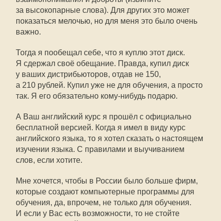
за высокопарные слова). Для других это может
показаться мелочью, но для меня это было очень
важно.
Тогда я пообещал себе, что я куплю этот диск.
Я сдержал своё обещание. Правда, купил диск
у ваших дистрибьюторов, отдав не 150,
а 210 рублей. Купил уже не для обучения, а просто
так. Я его обязательно кому-нибудь подарю.
А Ваш английский курс я прошёл с официально
бесплатной версией. Когда я имел в виду курс
английского языка, то я хотел сказать о настоящем
изучении языка. С правилами и выучиванием
слов, если хотите.
Мне хочется, чтобы в России было больше фирм,
которые создают компьютерные программы для
обучения, да, впрочем, не только для обучения.
И если у Вас есть возможности, то не стойте