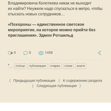
Владимировича Колотеева никак не выходит
их найти? Неужели надо спускаться в метро, чтобы
отыскать новых сотрудников…
«Похороны — единственное светское
мероприятие, на которое можно прийти без
приглашения». Эдмон Ротшильд
0
0
1456
статьи
публикации
очерки
стихи
книги
Предыдущая публикация
|
К содержанию раздела
|
Следующая публикация