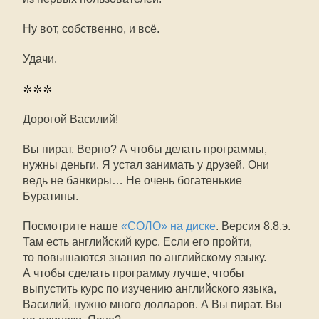
Ну вот, собственно, и всё.
Удачи.
***
Дорогой Василий!
Вы пират. Верно? А чтобы делать программы,
нужны деньги. Я устал занимать у друзей. Они
ведь не банкиры… Не очень богатенькие
Буратины.
Посмотрите наше
«СОЛО» на диске
. Версия 8.8.э.
Там есть английский курс. Если его пройти,
то повышаются знания по английскому языку.
А чтобы сделать программу лучше, чтобы
выпустить курс по изучению английского языка,
Василий, нужно много долларов. А Вы пират. Вы