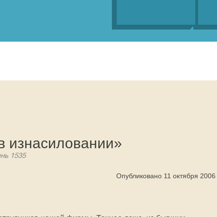
в изнасиловании»
ень 1535
Опубликовано 11 октября 2006