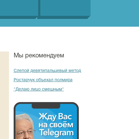
Мы рекомендуем
Слепой девятипальцевый метод
Ростарчук объехал полмира
"Делаю лицо смешным"