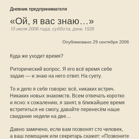
Дневник предпринимателя
«Ой, я вас знаю…»
15 июля 2006 года, суббота, день 1526
Опубликовано 29 сентября 2006
Куда же уходит время?
Риторический вопрос. Я его всё время себе
задаю — и знаю на него ответ. На суету.
То и дело я себе говорю: всё, никаких встреч.
Никаких новых знакомств. Всем отвечать коротко
и ясно: к сожалению, я занят, в ближайшее время
встретиться не смогу, давайте перенесём наше
свидание недели на две…
Давно замечено, если вам позвонят сто человек,
а ваш помощник или секретарь скажет: «Позвоните