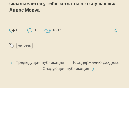
складывается у тебя, когда ты его слушаешь».
Андре Моруа
0
0
1307
человек
Предыдущая публикация
|
К содержанию раздела
|
Следующая публикация