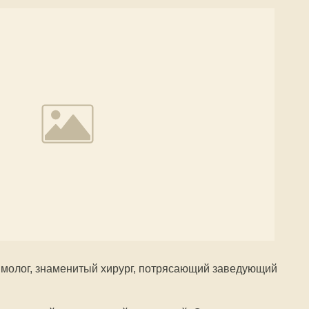
ммолог, знаменитый хирург, потрясающий заведующий