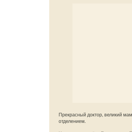
Прекрасный доктор, великий ма
отделением.