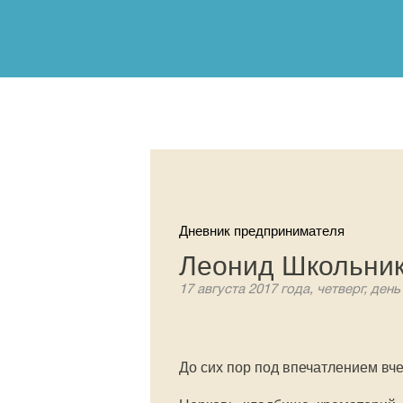
Дневник предпринимателя
Леонид Школьник
17 августа 2017 года, четверг, день
До сих пор под впечатлением вч