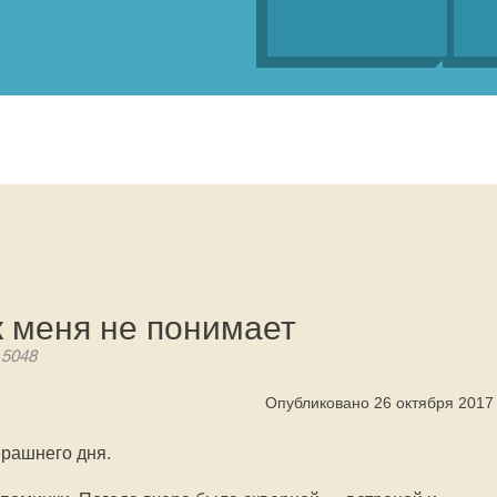
 меня не понимает
 5048
Опубликовано 26 октября 2017
ерашнего дня.