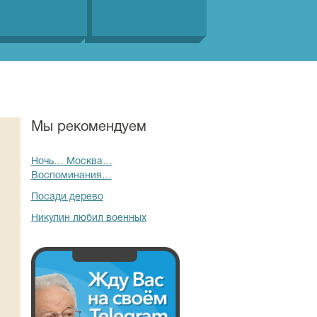
Мы рекомендуем
Ночь… Москва…
Воспоминания…
Посади дерево
Никулин любил военных