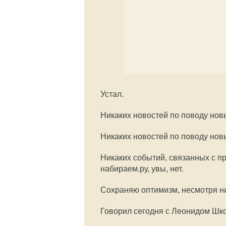
Устал.
Никаких новостей по поводу но
Никаких новостей по поводу нов
Никаких событий, связанных с п
набираем.ру, увы, нет.
Сохраняю оптимизм, несмотря ни 
Говорил сегодня с Леонидом Шк