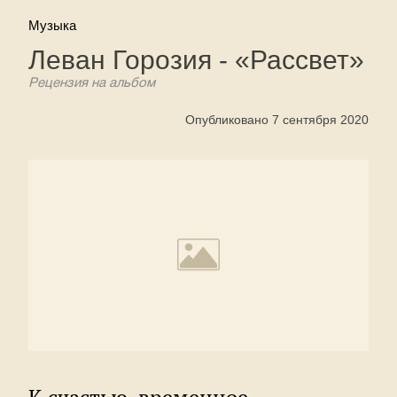
Музыка
Леван Горозия - «Рассвет»
Рецензия на альбом
Опубликовано 7 сентября 2020