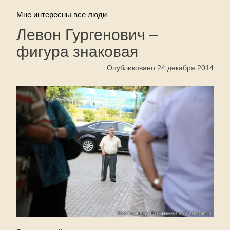
Мне интересны все люди
Левон Гургенович –
фигура знаковая
Опубликовано 24 декабря 2014